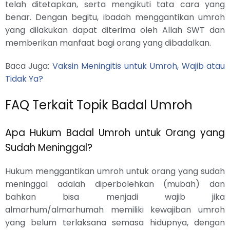
telah ditetapkan, serta mengikuti tata cara yang
benar. Dengan begitu, ibadah menggantikan umroh
yang dilakukan dapat diterima oleh Allah SWT dan
memberikan manfaat bagi orang yang dibadalkan.
Baca Juga:
Vaksin Meningitis untuk Umroh, Wajib atau
Tidak Ya?
FAQ Terkait Topik Badal Umroh
Apa Hukum Badal Umroh untuk Orang yang
Sudah Meninggal?
Hukum menggantikan umroh untuk orang yang sudah
meninggal adalah diperbolehkan (mubah) dan
bahkan bisa menjadi wajib jika
almarhum/almarhumah memiliki kewajiban umroh
yang belum terlaksana semasa hidupnya, dengan