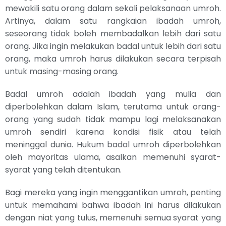
mewakili satu orang dalam sekali pelaksanaan umroh.
Artinya, dalam satu rangkaian ibadah umroh,
seseorang tidak boleh membadalkan lebih dari satu
orang. Jika ingin melakukan badal untuk lebih dari satu
orang, maka umroh harus dilakukan secara terpisah
untuk masing-masing orang.
Badal umroh adalah ibadah yang mulia dan
diperbolehkan dalam Islam, terutama untuk orang-
orang yang sudah tidak mampu lagi melaksanakan
umroh sendiri karena kondisi fisik atau telah
meninggal dunia. Hukum badal umroh diperbolehkan
oleh mayoritas ulama, asalkan memenuhi syarat-
syarat yang telah ditentukan.
Bagi mereka yang ingin menggantikan umroh, penting
untuk memahami bahwa ibadah ini harus dilakukan
dengan niat yang tulus, memenuhi semua syarat yang