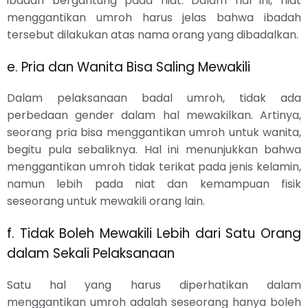
ibadah bergantung pada niat. Dalam hal ini, niat
menggantikan umroh harus jelas bahwa ibadah
tersebut dilakukan atas nama orang yang dibadalkan.
e. Pria dan Wanita Bisa Saling Mewakili
Dalam pelaksanaan badal umroh, tidak ada
perbedaan gender dalam hal mewakilkan. Artinya,
seorang pria bisa menggantikan umroh untuk wanita,
begitu pula sebaliknya. Hal ini menunjukkan bahwa
menggantikan umroh tidak terikat pada jenis kelamin,
namun lebih pada niat dan kemampuan fisik
seseorang untuk mewakili orang lain.
f. Tidak Boleh Mewakili Lebih dari Satu Orang
dalam Sekali Pelaksanaan
Satu hal yang harus diperhatikan dalam
menggantikan umroh adalah seseorang hanya boleh