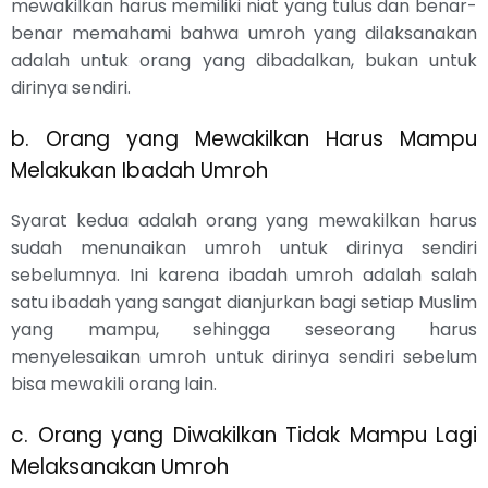
mewakilkan harus memiliki niat yang tulus dan benar-
benar memahami bahwa umroh yang dilaksanakan
adalah untuk orang yang dibadalkan, bukan untuk
dirinya sendiri.
b. Orang yang Mewakilkan Harus Mampu
Melakukan Ibadah Umroh
Syarat kedua adalah orang yang mewakilkan harus
sudah menunaikan umroh untuk dirinya sendiri
sebelumnya. Ini karena ibadah umroh adalah salah
satu ibadah yang sangat dianjurkan bagi setiap Muslim
yang mampu, sehingga seseorang harus
menyelesaikan umroh untuk dirinya sendiri sebelum
bisa mewakili orang lain.
c. Orang yang Diwakilkan Tidak Mampu Lagi
Melaksanakan Umroh