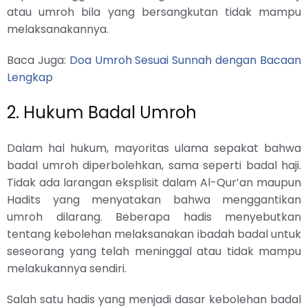
atau umroh bila yang bersangkutan tidak mampu
melaksanakannya.
Baca Juga:
Doa Umroh Sesuai Sunnah dengan Bacaan
Lengkap
2. Hukum Badal Umroh
Dalam hal hukum, mayoritas ulama sepakat bahwa
badal umroh diperbolehkan, sama seperti badal haji.
Tidak ada larangan eksplisit dalam Al-Qur’an maupun
Hadits yang menyatakan bahwa menggantikan
umroh dilarang. Beberapa hadis menyebutkan
tentang kebolehan melaksanakan ibadah badal untuk
seseorang yang telah meninggal atau tidak mampu
melakukannya sendiri.
Salah satu hadis yang menjadi dasar kebolehan badal