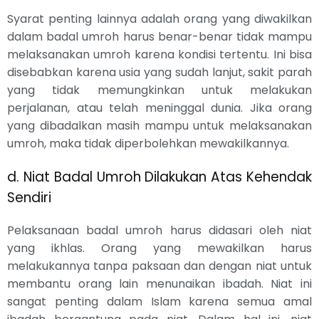
Syarat penting lainnya adalah orang yang diwakilkan
dalam badal umroh harus benar-benar tidak mampu
melaksanakan umroh karena kondisi tertentu. Ini bisa
disebabkan karena usia yang sudah lanjut, sakit parah
yang tidak memungkinkan untuk melakukan
perjalanan, atau telah meninggal dunia. Jika orang
yang dibadalkan masih mampu untuk melaksanakan
umroh, maka tidak diperbolehkan mewakilkannya.
d. Niat Badal Umroh Dilakukan Atas Kehendak
Sendiri
Pelaksanaan badal umroh harus didasari oleh niat
yang ikhlas. Orang yang mewakilkan harus
melakukannya tanpa paksaan dan dengan niat untuk
membantu orang lain menunaikan ibadah. Niat ini
sangat penting dalam Islam karena semua amal