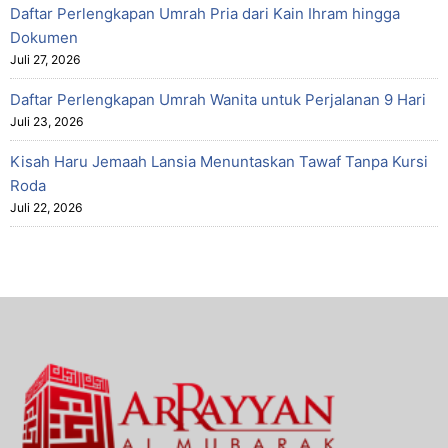
Daftar Perlengkapan Umrah Pria dari Kain Ihram hingga
Dokumen
Juli 27, 2026
Daftar Perlengkapan Umrah Wanita untuk Perjalanan 9 Hari
Juli 23, 2026
Kisah Haru Jemaah Lansia Menuntaskan Tawaf Tanpa Kursi
Roda
Juli 22, 2026