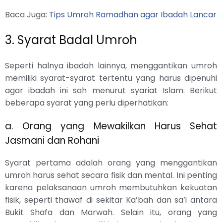
Baca Juga:
Tips Umroh Ramadhan agar Ibadah Lancar
3. Syarat Badal Umroh
Seperti halnya ibadah lainnya, menggantikan umroh
memiliki syarat-syarat tertentu yang harus dipenuhi
agar ibadah ini sah menurut syariat Islam. Berikut
beberapa syarat yang perlu diperhatikan:
a. Orang yang Mewakilkan Harus Sehat
Jasmani dan Rohani
Syarat pertama adalah orang yang menggantikan
umroh harus sehat secara fisik dan mental. Ini penting
karena pelaksanaan umroh membutuhkan kekuatan
fisik, seperti thawaf di sekitar Ka’bah dan sa’i antara
Bukit Shafa dan Marwah. Selain itu, orang yang