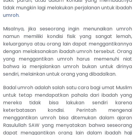
sakit parah, atau dalam kondisi yang membuatnya
tidak mungkin lagi melakukan perjalanan untuk ibadah
umroh
.
Misalnya, jika seseorang ingin menunaikan umroh
namun memiliki kondisi fisik yang sangat lemah,
keluarganya atau orang lain dapat menggantikannya
dengan melaksanakan ibadah umroh tersebut. Orang
yang menggantikan umroh harus memenuhi niat
bahwa ia menjalankan umroh bukan untuk dirinya
sendiri, melainkan untuk orang yang dibadalkan.
Badal umroh adalah salah satu cara bagi umat Muslim
untuk tetap mendapatkan pahala dari ibadah yang
mereka tidak bisa lakukan sendiri karena
keterbatasan kondisi. Perintah mengenai
menggantikan umroh bisa ditemukan dalam ajaran
Rasulullah SAW yang menyatakan bahwa seseorang
dapat menggantikan orang lain dalam ibadah haji