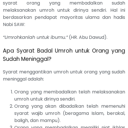
syarat orang yang membadalkan sudah
melaksanakan umroh untuk dirinya sendiri. Hal ini
berdasarkan pendapat mayoritas ulama dan hadis
Nabi SAW:
“Umrohkanlah untuk ibumu.”
(HR. Abu Dawud).
Apa Syarat Badal Umroh untuk Orang yang
Sudah Meninggal?
Syarat menggantikan umroh untuk orang yang sudah
meninggal adalah:
Orang yang membadalkan telah melaksanakan
umroh untuk dirinya sendiri.
Orang yang akan dibadalkan telah memenuhi
syarat wajib umroh (beragama Islam, berakal,
baligh, dan mampu).
Orang yang membadalkan memiliki niat ikhlas