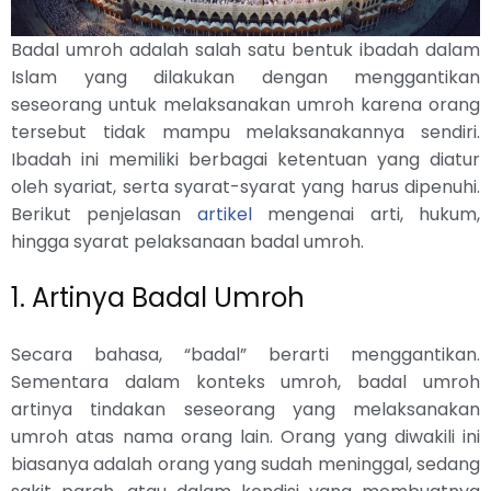
Badal umroh adalah salah satu bentuk ibadah dalam
Islam yang dilakukan dengan menggantikan
seseorang untuk melaksanakan umroh karena orang
tersebut tidak mampu melaksanakannya sendiri.
Ibadah ini memiliki berbagai ketentuan yang diatur
oleh syariat, serta syarat-syarat yang harus dipenuhi.
Berikut penjelasan
artikel
mengenai arti, hukum,
hingga syarat pelaksanaan badal umroh.
1. Artinya Badal Umroh
Secara bahasa, “badal” berarti menggantikan.
Sementara dalam konteks umroh, badal umroh
artinya tindakan seseorang yang melaksanakan
umroh atas nama orang lain. Orang yang diwakili ini
biasanya adalah orang yang sudah meninggal, sedang