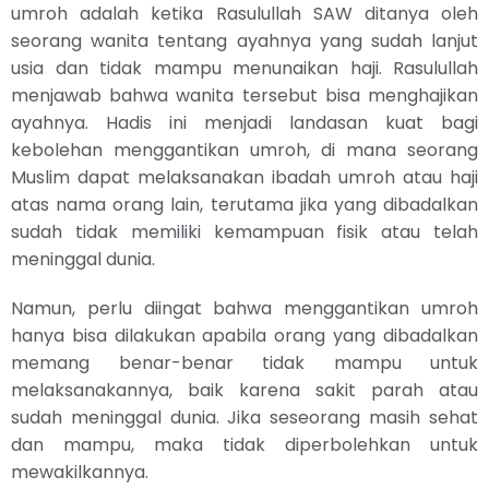
umroh adalah ketika Rasulullah SAW ditanya oleh
seorang wanita tentang ayahnya yang sudah lanjut
usia dan tidak mampu menunaikan haji. Rasulullah
menjawab bahwa wanita tersebut bisa menghajikan
ayahnya. Hadis ini menjadi landasan kuat bagi
kebolehan menggantikan umroh, di mana seorang
Muslim dapat melaksanakan ibadah umroh atau haji
atas nama orang lain, terutama jika yang dibadalkan
sudah tidak memiliki kemampuan fisik atau telah
meninggal dunia.
Namun, perlu diingat bahwa menggantikan umroh
hanya bisa dilakukan apabila orang yang dibadalkan
memang benar-benar tidak mampu untuk
melaksanakannya, baik karena sakit parah atau
sudah meninggal dunia. Jika seseorang masih sehat
dan mampu, maka tidak diperbolehkan untuk
mewakilkannya.