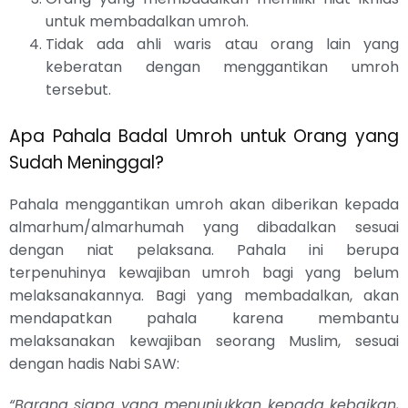
untuk membadalkan umroh.
Tidak ada ahli waris atau orang lain yang
keberatan dengan menggantikan umroh
tersebut.
Apa Pahala Badal Umroh untuk Orang yang
Sudah Meninggal?
Pahala menggantikan umroh akan diberikan kepada
almarhum/almarhumah yang dibadalkan sesuai
dengan niat pelaksana. Pahala ini berupa
terpenuhinya kewajiban umroh bagi yang belum
melaksanakannya. Bagi yang membadalkan, akan
mendapatkan pahala karena membantu
melaksanakan kewajiban seorang Muslim, sesuai
dengan hadis Nabi SAW:
“Barang siapa yang menunjukkan kepada kebaikan,