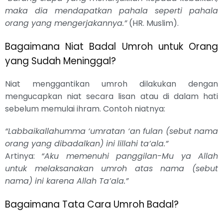
maka dia mendapatkan pahala seperti pahala
orang yang mengerjakannya.”
(HR. Muslim).
Bagaimana Niat Badal Umroh untuk Orang
yang Sudah Meninggal?
Niat menggantikan umroh dilakukan dengan
mengucapkan niat secara lisan atau di dalam hati
sebelum memulai ihram. Contoh niatnya:
“Labbaikallahumma ‘umratan ‘an fulan (sebut nama
orang yang dibadalkan) ini lillahi ta’ala.”
Artinya:
“Aku memenuhi panggilan-Mu ya Allah
untuk melaksanakan umroh atas nama (sebut
nama) ini karena Allah Ta’ala.”
Bagaimana Tata Cara Umroh Badal?