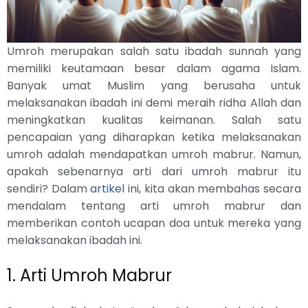
Umroh merupakan salah satu ibadah sunnah yang
memiliki keutamaan besar dalam agama Islam.
Banyak umat Muslim yang berusaha untuk
melaksanakan ibadah ini demi meraih ridha Allah dan
meningkatkan kualitas keimanan. Salah satu
pencapaian yang diharapkan ketika melaksanakan
umroh adalah mendapatkan umroh mabrur. Namun,
apakah sebenarnya arti dari umroh mabrur itu
sendiri? Dalam
artikel
ini, kita akan membahas secara
mendalam tentang arti umroh mabrur dan
memberikan contoh ucapan doa untuk mereka yang
melaksanakan ibadah ini.
1. Arti Umroh Mabrur