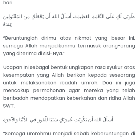
hari.
طُوبَى لَكِ عَلَى النِّعْمَةِ العَظِيمَة، أَسألُ اللهَ أَن يَجْعَلَكِ مِنَ المُقْبُولِينَ
عِندَهُ
“Beruntunglah dirimu atas nikmat yang besar ini,
semoga Allah menjadikanmu termasuk orang-orang
yang diterima di sisi-Nya.”
Ucapan ini sebagai bentuk ungkapan rasa syukur atas
kesempatan yang Allah berikan kepada seseorang
untuk melaksanakan ibadah umroh. Doa ini juga
mencakup permohonan agar mereka yang telah
beribadah mendapatkan keberkahan dan ridha Allah
SWT.
أَسألُ اللهَ أَن يَكُونَتِ عُمرَتَكِ سَبَبًا لِلْفَوزِ فِي الدُّنْيَا وَالآخِرَة
“Semoga umrohmu menjadi sebab keberuntungan di