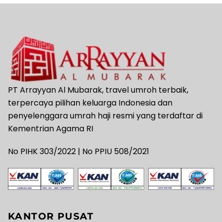
PT Arrayyan Al Mubarak, travel umroh terbaik,
terpercaya pilihan keluarga Indonesia dan
penyelenggara umrah haji resmi yang terdaftar di
Kementrian Agama RI
No PIHK 303/2022 | No PPIU 508/2021
KANTOR PUSAT