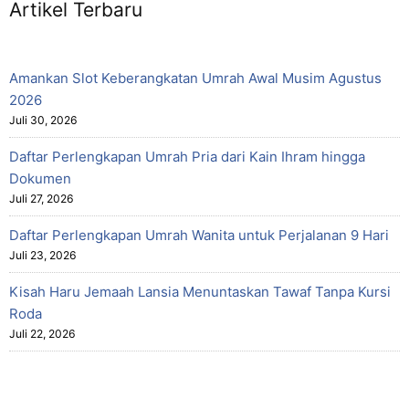
Artikel Terbaru
Amankan Slot Keberangkatan Umrah Awal Musim Agustus
2026
Juli 30, 2026
Daftar Perlengkapan Umrah Pria dari Kain Ihram hingga
Dokumen
Juli 27, 2026
Daftar Perlengkapan Umrah Wanita untuk Perjalanan 9 Hari
Juli 23, 2026
Kisah Haru Jemaah Lansia Menuntaskan Tawaf Tanpa Kursi
Roda
Juli 22, 2026