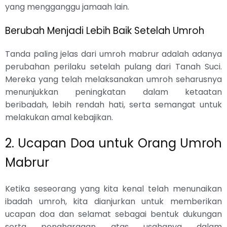
yang mengganggu jamaah lain.
Berubah Menjadi Lebih Baik Setelah Umroh
Tanda paling jelas dari umroh mabrur adalah adanya
perubahan perilaku setelah pulang dari Tanah Suci.
Mereka yang telah melaksanakan umroh seharusnya
menunjukkan peningkatan dalam ketaatan
beribadah, lebih rendah hati, serta semangat untuk
melakukan amal kebajikan.
2. Ucapan Doa untuk Orang Umroh
Mabrur
Ketika seseorang yang kita kenal telah menunaikan
ibadah umroh, kita dianjurkan untuk memberikan
ucapan doa dan selamat sebagai bentuk dukungan
serta penghargaan atas usahanya dalam