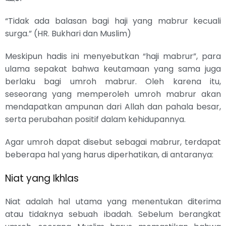
“Tidak ada balasan bagi haji yang mabrur kecuali
surga.” (HR. Bukhari dan Muslim)
Meskipun hadis ini menyebutkan “haji mabrur”, para
ulama sepakat bahwa keutamaan yang sama juga
berlaku bagi umroh mabrur. Oleh karena itu,
seseorang yang memperoleh umroh mabrur akan
mendapatkan ampunan dari Allah dan pahala besar,
serta perubahan positif dalam kehidupannya.
Agar umroh dapat disebut sebagai mabrur, terdapat
beberapa hal yang harus diperhatikan, di antaranya:
Niat yang Ikhlas
Niat adalah hal utama yang menentukan diterima
atau tidaknya sebuah ibadah. Sebelum berangkat