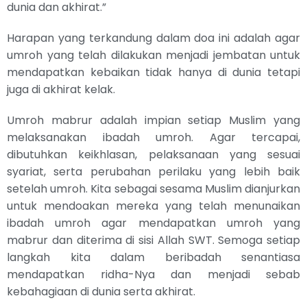
dunia dan akhirat.”
Harapan yang terkandung dalam doa ini adalah agar
umroh yang telah dilakukan menjadi jembatan untuk
mendapatkan kebaikan tidak hanya di dunia tetapi
juga di akhirat kelak.
Umroh mabrur adalah impian setiap Muslim yang
melaksanakan ibadah umroh. Agar tercapai,
dibutuhkan keikhlasan, pelaksanaan yang sesuai
syariat, serta perubahan perilaku yang lebih baik
setelah umroh. Kita sebagai sesama Muslim dianjurkan
untuk mendoakan mereka yang telah menunaikan
ibadah umroh agar mendapatkan umroh yang
mabrur dan diterima di sisi Allah SWT. Semoga setiap
langkah kita dalam beribadah senantiasa
mendapatkan ridha-Nya dan menjadi sebab
kebahagiaan di dunia serta akhirat.