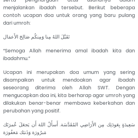
menjalankan ibadah tersebut. Berikut beberapa
contoh ucapan doa untuk orang yang baru pulang
dari umroh:
تَقَبَّلَ اللهُ مِنا وَمِنكُم صَالِحَ الأَعمَال
“Semoga Allah menerima amal ibadah kita dan
ibadahmu.”
Ucapan ini merupakan doa umum yang sering
disampaikan untuk mendoakan agar ibadah
seseorang diterima oleh Allah SWT. Dengan
mengucapkan doa ini, kita berharap agar umroh yang
dilakukan benar-benar membawa keberkahan dan
perubahan yang positif.
سَعِيدَةٍ بِعَودَتِك مِن الأَرَاضِي المُقَدَّسَة. أَسأَلُ اللهَ أَن يَجعَلَ عُمرَتَك
مَبرُورَة وَذَنبَك مَغفُورَة