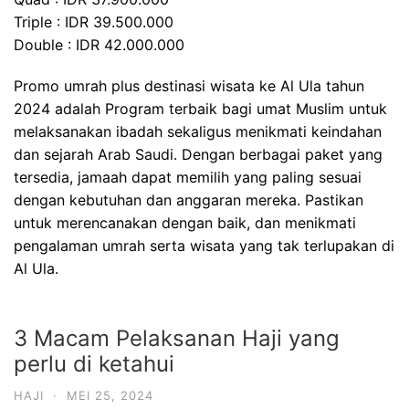
Triple : IDR 39.500.000
Double : IDR 42.000.000
Promo umrah plus destinasi wisata ke Al Ula tahun
2024 adalah Program terbaik bagi umat Muslim untuk
melaksanakan ibadah sekaligus menikmati keindahan
dan sejarah Arab Saudi. Dengan berbagai paket yang
tersedia, jamaah dapat memilih yang paling sesuai
dengan kebutuhan dan anggaran mereka. Pastikan
untuk merencanakan dengan baik, dan menikmati
pengalaman umrah serta wisata yang tak terlupakan di
Al Ula.
3 Macam Pelaksanan Haji yang
perlu di ketahui
HAJI
·
MEI 25, 2024