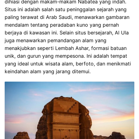
dihiasi dengan makam-makam Nabatea yang indah.
Situs ini adalah salah satu peninggalan sejarah yang
paling terawat di Arab Saudi, menawarkan gambaran
mendalam tentang peradaban kuno yang pernah
berjaya di kawasan ini. Selain situs bersejarah, Al Ula
juga menawarkan pemandangan alam yang
menakjubkan seperti Lembah Ashar, formasi batuan
unik, dan gurun yang mempesona. Ini adalah tempat
yang ideal untuk wisata alam, berfoto, dan menikmati
keindahan alam yang jarang ditemui.