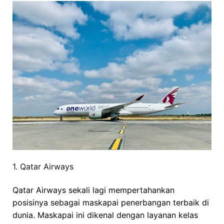
1. Qatar Airways
Qatar Airways sekali lagi mempertahankan
posisinya sebagai maskapai penerbangan terbaik di
dunia. Maskapai ini dikenal dengan layanan kelas