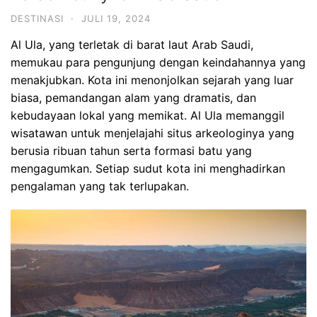
DESTINASI
·
JULI 19, 2024
Al Ula, yang terletak di barat laut Arab Saudi,
memukau para pengunjung dengan keindahannya yang
menakjubkan. Kota ini menonjolkan sejarah yang luar
biasa, pemandangan alam yang dramatis, dan
kebudayaan lokal yang memikat. Al Ula memanggil
wisatawan untuk menjelajahi situs arkeologinya yang
berusia ribuan tahun serta formasi batu yang
mengagumkan. Setiap sudut kota ini menghadirkan
pengalaman yang tak terlupakan.