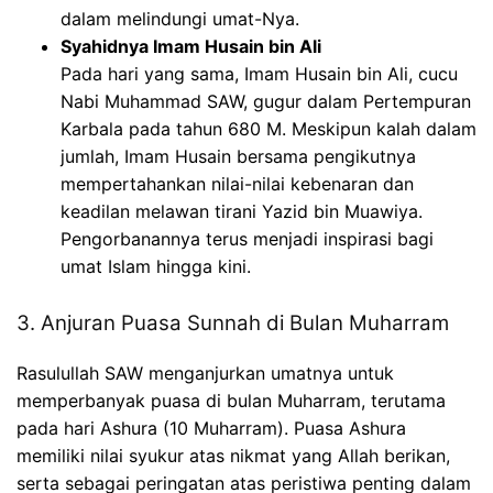
dalam melindungi umat-Nya.
Syahidnya Imam Husain bin Ali
Pada hari yang sama, Imam Husain bin Ali, cucu
Nabi Muhammad SAW, gugur dalam Pertempuran
Karbala pada tahun 680 M. Meskipun kalah dalam
jumlah, Imam Husain bersama pengikutnya
mempertahankan nilai-nilai kebenaran dan
keadilan melawan tirani Yazid bin Muawiya.
Pengorbanannya terus menjadi inspirasi bagi
umat Islam hingga kini.
3. Anjuran Puasa Sunnah di Bulan Muharram
Rasulullah SAW menganjurkan umatnya untuk
memperbanyak puasa di bulan Muharram, terutama
pada hari Ashura (10 Muharram). Puasa Ashura
memiliki nilai syukur atas nikmat yang Allah berikan,
serta sebagai peringatan atas peristiwa penting dalam