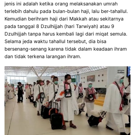
jenis ini adalah ketika orang melaksanakan umrah
terlebih dahulu pada bulan-bulan haji, lalu ber-tahallul.
Kemudian berihram haji dari Makkah atau sekitarnya
pada tanggal 8 Dzulhijjah (hari Tarwiyah) atau 9
Dzulhijjah tanpa harus kembali lagi dari miqat semula.
Selama jeda waktu tahallul tersebut, dia bisa
bersenang-senang karena tidak dalam keadaan ihram
dan tidak terkena larangan ihram.