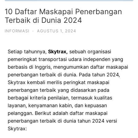
10 Daftar Maskapai Penerbangan
Terbaik di Dunia 2024
INFORMASI
·
AGUSTUS 1, 2024
Setiap tahunnya,
Skytrax,
sebuah organisasi
pemeringkat transportasi udara independen yang
berbasis di Inggris, mengumumkan daftar maskapai
penerbangan terbaik di dunia. Pada tahun 2024,
Skytrax kembali merilis peringkat maskapai
penerbangan terbaik yang didasarkan pada
berbagai kriteria penilaian, termasuk kualitas
layanan, kenyamanan kabin, dan kepuasan
pelanggan. Berikut adalah daftar maskapai
penerbangan terbaik di dunia tahun 2024 versi
Skytrax: