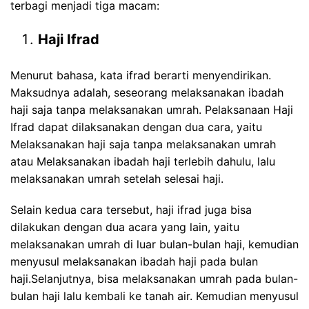
terbagi menjadi tiga macam:
Haji Ifrad
Menurut bahasa, kata ifrad berarti menyendirikan.
Maksudnya adalah, seseorang melaksanakan ibadah
haji saja tanpa melaksanakan umrah. Pelaksanaan Haji
Ifrad dapat dilaksanakan dengan dua cara, yaitu
Melaksanakan haji saja tanpa melaksanakan umrah
atau Melaksanakan ibadah haji terlebih dahulu, lalu
melaksanakan umrah setelah selesai haji.
Selain kedua cara tersebut, haji ifrad juga bisa
dilakukan dengan dua acara yang lain, yaitu
melaksanakan umrah di luar bulan-bulan haji, kemudian
menyusul melaksanakan ibadah haji pada bulan
haji.Selanjutnya, bisa melaksanakan umrah pada bulan-
bulan haji lalu kembali ke tanah air. Kemudian menyusul