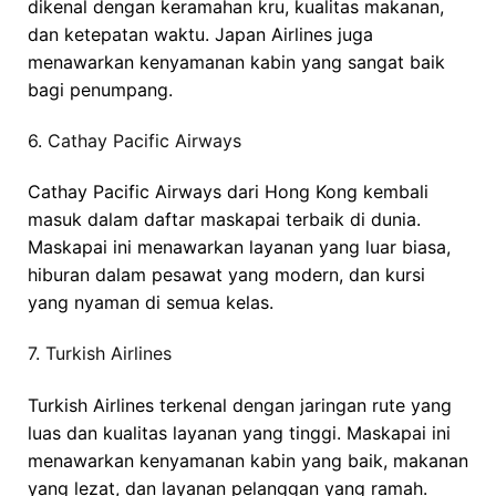
dikenal dengan keramahan kru, kualitas makanan,
dan ketepatan waktu. Japan Airlines juga
menawarkan kenyamanan kabin yang sangat baik
bagi penumpang.
6. Cathay Pacific Airways
Cathay Pacific Airways dari Hong Kong kembali
masuk dalam daftar maskapai terbaik di dunia.
Maskapai ini menawarkan layanan yang luar biasa,
hiburan dalam pesawat yang modern, dan kursi
yang nyaman di semua kelas.
7. Turkish Airlines
Turkish Airlines terkenal dengan jaringan rute yang
luas dan kualitas layanan yang tinggi. Maskapai ini
menawarkan kenyamanan kabin yang baik, makanan
yang lezat, dan layanan pelanggan yang ramah.