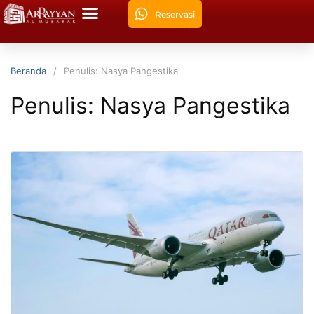
Reservasi
Beranda
Penulis: Nasya Pangestika
Penulis:
Nasya Pangestika