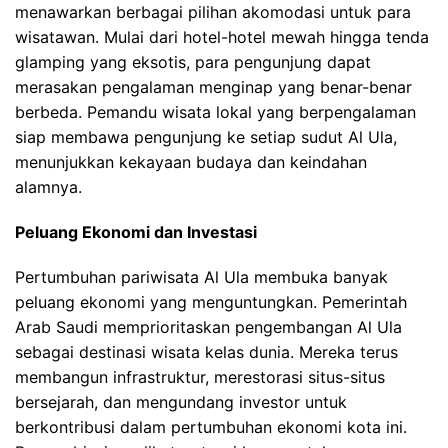
menawarkan berbagai pilihan akomodasi untuk para
wisatawan. Mulai dari hotel-hotel mewah hingga tenda
glamping yang eksotis, para pengunjung dapat
merasakan pengalaman menginap yang benar-benar
berbeda. Pemandu wisata lokal yang berpengalaman
siap membawa pengunjung ke setiap sudut Al Ula,
menunjukkan kekayaan budaya dan keindahan
alamnya.
Peluang Ekonomi dan Investasi
Pertumbuhan pariwisata Al Ula membuka banyak
peluang ekonomi yang menguntungkan. Pemerintah
Arab Saudi memprioritaskan pengembangan Al Ula
sebagai destinasi wisata kelas dunia. Mereka terus
membangun infrastruktur, merestorasi situs-situs
bersejarah, dan mengundang investor untuk
berkontribusi dalam pertumbuhan ekonomi kota ini.