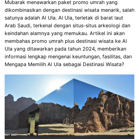
Mubarak menawarkan paket promo umrah yang
dikombinasikan dengan destinasi wisata menarik, salah
satunya adalah Al Ula. Al Ula, terletak di barat laut
Arab Saudi, terkenal dengan situs-situs arkeologi dan
keindahan alamnya yang memukau. Artikel ini akan
membahas promo umrah plus destinasi wisata ke Al
Ula yang ditawarkan pada tahun 2024, memberikan
informasi lengkap mengenai keuntungan, fasilitas, dan
Mengapa Memilih Al Ula sebagai Destinasi Wisata?