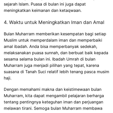
sejarah Islam. Puasa di bulan ini juga dapat
meningkatkan keimanan dan ketaqwaan.
4. Waktu untuk Meningkatkan Iman dan Amal
Bulan Muharram memberikan kesempatan bagi setiap
Muslim untuk memperdalam iman dan memperbaiki
amal ibadah. Anda bisa memperbanyak sedekah,
melaksanakan puasa sunnah, dan berbuat baik kepada
sesama selama bulan ini. Ibadah Umrah di bulan
Muharram juga menjadi pilihan yang tepat, karena
suasana di Tanah Suci relatif lebih tenang pasca musim
haji.
Dengan memahami makna dan keistimewaan bulan
Muharram, kita dapat mengambil pelajaran berharga
tentang pentingnya keteguhan iman dan perjuangan
melawan tirani. Semoga bulan Muharram membawa