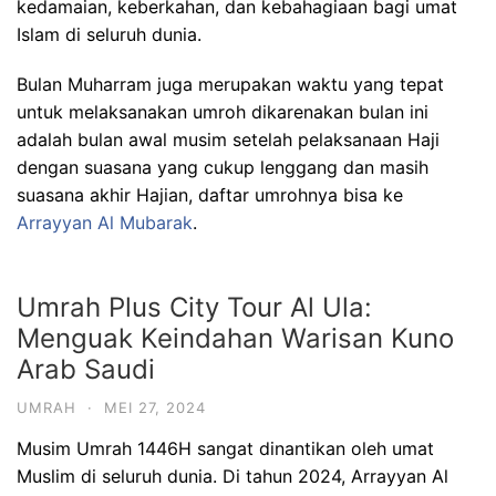
kedamaian, keberkahan, dan kebahagiaan bagi umat
Islam di seluruh dunia.
Bulan Muharram juga merupakan waktu yang tepat
untuk melaksanakan umroh dikarenakan bulan ini
adalah bulan awal musim setelah pelaksanaan Haji
dengan suasana yang cukup lenggang dan masih
suasana akhir Hajian, daftar umrohnya bisa ke
Arrayyan Al Mubarak
.
Umrah Plus City Tour Al Ula:
Menguak Keindahan Warisan Kuno
Arab Saudi
UMRAH
·
MEI 27, 2024
Musim Umrah 1446H sangat dinantikan oleh umat
Muslim di seluruh dunia. Di tahun 2024, Arrayyan Al