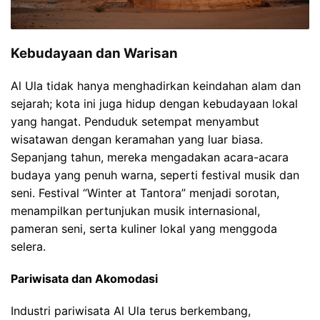
Kebudayaan dan Warisan
Al Ula tidak hanya menghadirkan keindahan alam dan
sejarah; kota ini juga hidup dengan kebudayaan lokal
yang hangat. Penduduk setempat menyambut
wisatawan dengan keramahan yang luar biasa.
Sepanjang tahun, mereka mengadakan acara-acara
budaya yang penuh warna, seperti festival musik dan
seni. Festival “Winter at Tantora” menjadi sorotan,
menampilkan pertunjukan musik internasional,
pameran seni, serta kuliner lokal yang menggoda
selera.
Pariwisata dan Akomodasi
Industri pariwisata Al Ula terus berkembang,