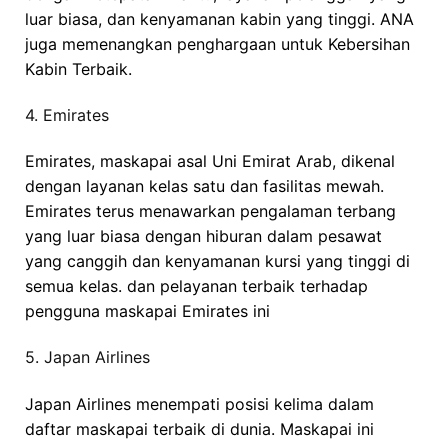
luar biasa, dan kenyamanan kabin yang tinggi. ANA
juga memenangkan penghargaan untuk Kebersihan
Kabin Terbaik.
4. Emirates
Emirates, maskapai asal Uni Emirat Arab, dikenal
dengan layanan kelas satu dan fasilitas mewah.
Emirates terus menawarkan pengalaman terbang
yang luar biasa dengan hiburan dalam pesawat
yang canggih dan kenyamanan kursi yang tinggi di
semua kelas. dan pelayanan terbaik terhadap
pengguna maskapai Emirates ini
5. Japan Airlines
Japan Airlines menempati posisi kelima dalam
daftar maskapai terbaik di dunia. Maskapai ini