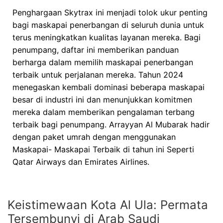
Penghargaan Skytrax ini menjadi tolok ukur penting
bagi maskapai penerbangan di seluruh dunia untuk
terus meningkatkan kualitas layanan mereka. Bagi
penumpang, daftar ini memberikan panduan
berharga dalam memilih maskapai penerbangan
terbaik untuk perjalanan mereka. Tahun 2024
menegaskan kembali dominasi beberapa maskapai
besar di industri ini dan menunjukkan komitmen
mereka dalam memberikan pengalaman terbang
terbaik bagi penumpang. Arrayyan Al Mubarak hadir
dengan paket umrah dengan menggunakan
Maskapai- Maskapai Terbaik di tahun ini Seperti
Qatar Airways dan Emirates Airlines.
Keistimewaan Kota Al Ula: Permata
Tersembunyi di Arab Saudi