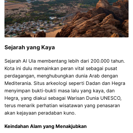
Sejarah yang Kaya
Sejarah Al Ula membentang lebih dari 200.000 tahun.
Kota ini dulu memainkan peran vital sebagai pusat
perdagangan, menghubungkan dunia Arab dengan
Mediterania. Situs arkeologi seperti Dadan dan Hegra
menyimpan bukti-bukti masa lalu yang kaya, dan
Hegra, yang diakui sebagai Warisan Dunia UNESCO,
terus menarik perhatian wisatawan yang penasaran
akan kejayaan peradaban kuno.
Keindahan Alam yang Menakjubkan