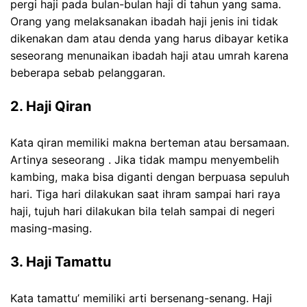
pergi haji pada bulan-bulan haji di tahun yang sama.
Orang yang melaksanakan ibadah haji jenis ini tidak
dikenakan dam atau denda yang harus dibayar ketika
seseorang menunaikan ibadah haji atau umrah karena
beberapa sebab pelanggaran.
2. Haji Qiran
Kata qiran memiliki makna berteman atau bersamaan.
Artinya seseorang . Jika tidak mampu menyembelih
kambing, maka bisa diganti dengan berpuasa sepuluh
hari. Tiga hari dilakukan saat ihram sampai hari raya
haji, tujuh hari dilakukan bila telah sampai di negeri
masing-masing.
3. Haji Tamattu
Kata tamattu’ memiliki arti bersenang-senang. Haji