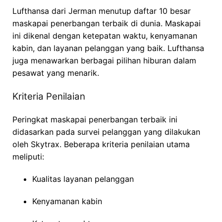
Lufthansa dari Jerman menutup daftar 10 besar
maskapai penerbangan terbaik di dunia. Maskapai
ini dikenal dengan ketepatan waktu, kenyamanan
kabin, dan layanan pelanggan yang baik. Lufthansa
juga menawarkan berbagai pilihan hiburan dalam
pesawat yang menarik.
Kriteria Penilaian
Peringkat maskapai penerbangan terbaik ini
didasarkan pada survei pelanggan yang dilakukan
oleh Skytrax. Beberapa kriteria penilaian utama
meliputi:
Kualitas layanan pelanggan
Kenyamanan kabin