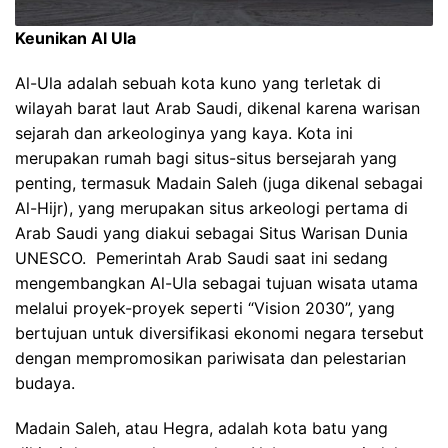
Keunikan Al Ula
Al-Ula adalah sebuah kota kuno yang terletak di
wilayah barat laut Arab Saudi, dikenal karena warisan
sejarah dan arkeologinya yang kaya. Kota ini
merupakan rumah bagi situs-situs bersejarah yang
penting, termasuk Madain Saleh (juga dikenal sebagai
Al-Hijr), yang merupakan situs arkeologi pertama di
Arab Saudi yang diakui sebagai Situs Warisan Dunia
UNESCO. Pemerintah Arab Saudi saat ini sedang
mengembangkan Al-Ula sebagai tujuan wisata utama
melalui proyek-proyek seperti “Vision 2030”, yang
bertujuan untuk diversifikasi ekonomi negara tersebut
dengan mempromosikan pariwisata dan pelestarian
budaya.
Madain Saleh, atau Hegra, adalah kota batu yang