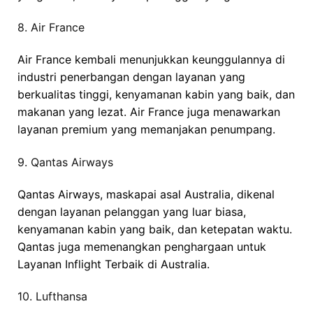
8. Air France
Air France kembali menunjukkan keunggulannya di
industri penerbangan dengan layanan yang
berkualitas tinggi, kenyamanan kabin yang baik, dan
makanan yang lezat. Air France juga menawarkan
layanan premium yang memanjakan penumpang.
9. Qantas Airways
Qantas Airways, maskapai asal Australia, dikenal
dengan layanan pelanggan yang luar biasa,
kenyamanan kabin yang baik, dan ketepatan waktu.
Qantas juga memenangkan penghargaan untuk
Layanan Inflight Terbaik di Australia.
10. Lufthansa