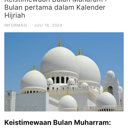
Bulan pertama dalam Kalender
Hijriah
INFORMASI
·
JULI 16, 2024
Keistimewaan Bulan Muharram: