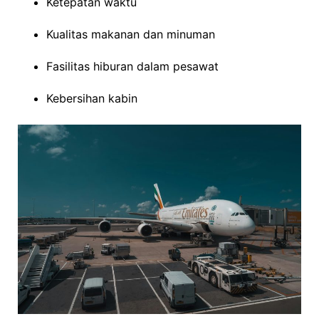
Ketepatan waktu
Kualitas makanan dan minuman
Fasilitas hiburan dalam pesawat
Kebersihan kabin