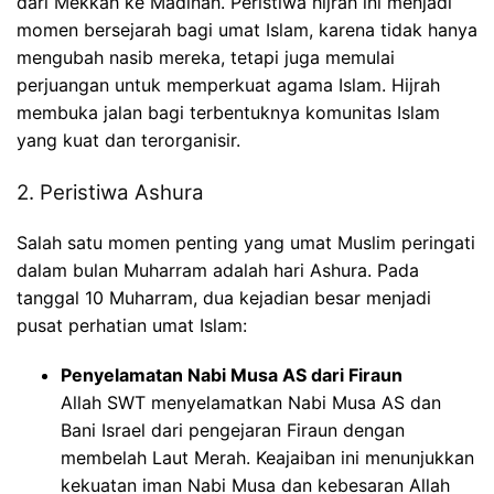
dari Mekkah ke Madinah. Peristiwa hijrah ini menjadi
momen bersejarah bagi umat Islam, karena tidak hanya
mengubah nasib mereka, tetapi juga memulai
perjuangan untuk memperkuat agama Islam. Hijrah
membuka jalan bagi terbentuknya komunitas Islam
yang kuat dan terorganisir.
2. Peristiwa Ashura
Salah satu momen penting yang umat Muslim peringati
dalam bulan Muharram adalah hari Ashura. Pada
tanggal 10 Muharram, dua kejadian besar menjadi
pusat perhatian umat Islam:
Penyelamatan Nabi Musa AS dari Firaun
Allah SWT menyelamatkan Nabi Musa AS dan
Bani Israel dari pengejaran Firaun dengan
membelah Laut Merah. Keajaiban ini menunjukkan
kekuatan iman Nabi Musa dan kebesaran Allah