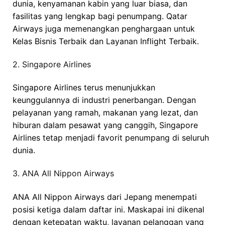
dunia, kenyamanan kabin yang luar biasa, dan
fasilitas yang lengkap bagi penumpang. Qatar
Airways juga memenangkan penghargaan untuk
Kelas Bisnis Terbaik dan Layanan Inflight Terbaik.
2. Singapore Airlines
Singapore Airlines terus menunjukkan
keunggulannya di industri penerbangan. Dengan
pelayanan yang ramah, makanan yang lezat, dan
hiburan dalam pesawat yang canggih, Singapore
Airlines tetap menjadi favorit penumpang di seluruh
dunia.
3. ANA All Nippon Airways
ANA All Nippon Airways dari Jepang menempati
posisi ketiga dalam daftar ini. Maskapai ini dikenal
dengan ketepatan waktu, layanan pelanggan yang