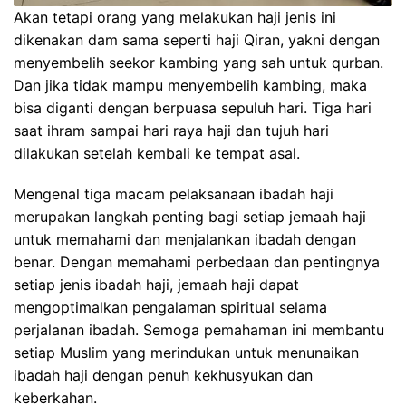
Akan tetapi orang yang melakukan haji jenis ini
dikenakan dam sama seperti haji Qiran, yakni dengan
menyembelih seekor kambing yang sah untuk qurban.
Dan jika tidak mampu menyembelih kambing, maka
bisa diganti dengan berpuasa sepuluh hari. Tiga hari
saat ihram sampai hari raya haji dan tujuh hari
dilakukan setelah kembali ke tempat asal.
Mengenal tiga macam pelaksanaan ibadah haji
merupakan langkah penting bagi setiap jemaah haji
untuk memahami dan menjalankan ibadah dengan
benar. Dengan memahami perbedaan dan pentingnya
setiap jenis ibadah haji, jemaah haji dapat
mengoptimalkan pengalaman spiritual selama
perjalanan ibadah. Semoga pemahaman ini membantu
setiap Muslim yang merindukan untuk menunaikan
ibadah haji dengan penuh kekhusyukan dan
keberkahan.