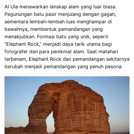
Al Ula menawarkan lanskap alam yang luar biasa.
Pegunungan batu pasir menjulang dengan gagah,
sementara lembah-lembah luas menghampar di
bawahnya, membentuk pemandangan yang
menakjubkan. Formasi batu yang unik, seperti
“Elephant Rock,” menjadi daya tarik utama bagi
fotografer dan para penikmat alam. Saat matahari
terbenam, Elephant Rock dan pemandangan sekitarnya
berubah menjadi pemandangan yang penuh pesona.