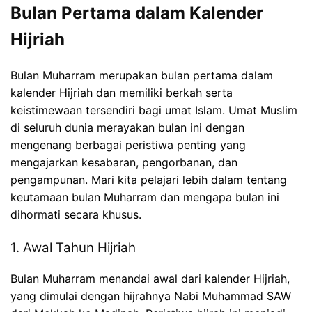
Bulan Pertama dalam Kalender
Hijriah
Bulan Muharram merupakan bulan pertama dalam
kalender Hijriah dan memiliki berkah serta
keistimewaan tersendiri bagi umat Islam. Umat Muslim
di seluruh dunia merayakan bulan ini dengan
mengenang berbagai peristiwa penting yang
mengajarkan kesabaran, pengorbanan, dan
pengampunan. Mari kita pelajari lebih dalam tentang
keutamaan bulan Muharram dan mengapa bulan ini
dihormati secara khusus.
1. Awal Tahun Hijriah
Bulan Muharram menandai awal dari kalender Hijriah,
yang dimulai dengan hijrahnya Nabi Muhammad SAW