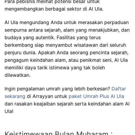
Para pebisnis melihat potensi besar untuk
mengembangkan berbagai sektor di Al Ula.
Al Ula mengundang Anda untuk merasakan perpaduan
sempurna antara sejarah, alam yang menakjubkan, dan
budaya yang autentik. Fasilitas yang terus
berkembang siap menyambut wisatawan dari seluruh
penjuru dunia. Apakah Anda seorang pencinta sejarah,
pengagum keindahan alam, atau penikmat seni, Al Ula
memiliki daya tarik istimewa yang tak boleh
dilewatkan.
Ingin pengalaman umrah yang lebih berkesan?
Daftar
sekarang
di Arrayyan untuk
paket Umrah Plus Al Ula
dan rasakan keajaiban sejarah serta keindahan alam Al
Ula!
Keistimewaan Bulan Muharam :