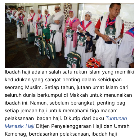
Ibadah haji adalah salah satu rukun Islam yang memiliki
kedudukan yang sangat penting dalam kehidupan
seorang Muslim. Setiap tahun, jutaan umat Islam dari
seluruh dunia berkumpul di Makkah untuk menunaikan
ibadah ini. Namun, sebelum berangkat, penting bagi
setiap jemaah haji untuk memahami tiga macam
pelaksanaan ibadah haji. Dikutip dari buku
Tuntunan
Manasik Haji
Ditjen Penyelenggaraan Haji dan Umrah
Kemenag, berdasarkan pelaksanaan, ibadah haji