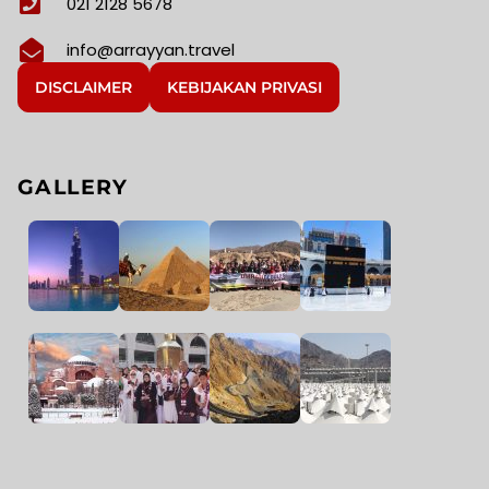
021 2128 5678
info@arrayyan.travel
DISCLAIMER
KEBIJAKAN PRIVASI
GALLERY