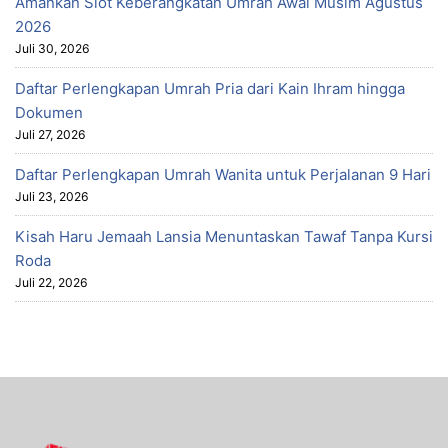
Amankan Slot Keberangkatan Umrah Awal Musim Agustus
2026
Juli 30, 2026
Daftar Perlengkapan Umrah Pria dari Kain Ihram hingga
Dokumen
Juli 27, 2026
Daftar Perlengkapan Umrah Wanita untuk Perjalanan 9 Hari
Juli 23, 2026
Kisah Haru Jemaah Lansia Menuntaskan Tawaf Tanpa Kursi
Roda
Juli 22, 2026