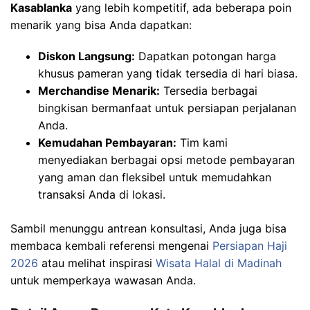
Kasablanka
yang lebih kompetitif, ada beberapa poin
menarik yang bisa Anda dapatkan:
Diskon Langsung:
Dapatkan potongan harga
khusus pameran yang tidak tersedia di hari biasa.
Merchandise Menarik:
Tersedia berbagai
bingkisan bermanfaat untuk persiapan perjalanan
Anda.
Kemudahan Pembayaran:
Tim kami
menyediakan berbagai opsi metode pembayaran
yang aman dan fleksibel untuk memudahkan
transaksi Anda di lokasi.
Sambil menunggu antrean konsultasi, Anda juga bisa
membaca kembali referensi mengenai
Persiapan Ha
j
i
2026
atau melihat inspirasi
Wisata Halal di Madinah
untuk memperkaya wawasan Anda.