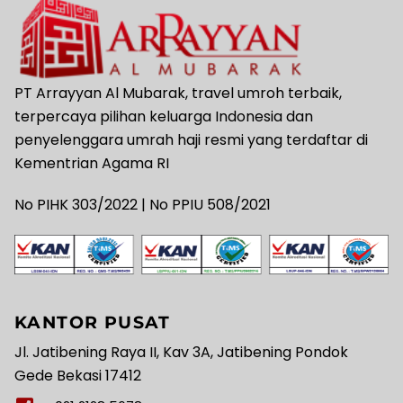
PT Arrayyan Al Mubarak, travel umroh terbaik,
terpercaya pilihan keluarga Indonesia dan
penyelenggara umrah haji resmi yang terdaftar di
Kementrian Agama RI
No PIHK 303/2022 | No PPIU 508/2021
KANTOR PUSAT
Jl. Jatibening Raya II, Kav 3A, Jatibening Pondok
Gede Bekasi 17412