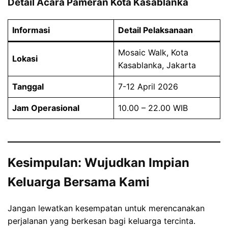
Detail Acara Pameran Kota Kasablanka
Informasi
Detail Pelaksanaan
Mosaic Walk, Kota
Lokasi
Kasablanka, Jakarta
Tanggal
7-12 April 2026
Jam Operasional
10.00 – 22.00 WIB
Kesimpulan: Wujudkan Impian
Keluarga Bersama Kami
Jangan lewatkan kesempatan untuk merencanakan
perjalanan yang berkesan bagi keluarga tercinta.