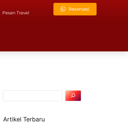
Reservasi
Pesan Travel
Artikel Terbaru