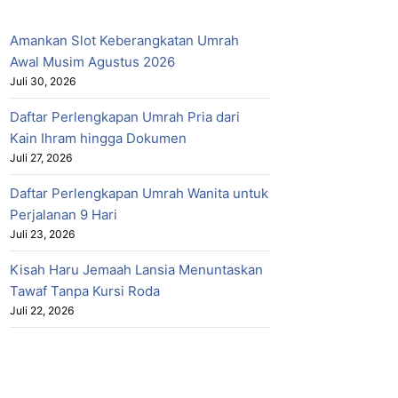
Amankan Slot Keberangkatan Umrah
Awal Musim Agustus 2026
Juli 30, 2026
Daftar Perlengkapan Umrah Pria dari
Kain Ihram hingga Dokumen
Juli 27, 2026
Daftar Perlengkapan Umrah Wanita untuk
Perjalanan 9 Hari
Juli 23, 2026
Kisah Haru Jemaah Lansia Menuntaskan
Tawaf Tanpa Kursi Roda
Juli 22, 2026