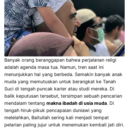
Banyak orang beranggapan bahwa perjalanan religi
adalah agenda masa tua. Namun, tren saat ini
menunjukkan hal yang berbeda. Semakin banyak anak
muda yang memutuskan untuk berangkat ke Tanah
Suci di tengah puncak karier atau studi mereka. Di
balik keputusan tersebut, tersimpan sebuah pencarian
mendalam tentang
makna ibadah di usia muda
. Di
tengah hiruk-pikuk pencapaian duniawi yang
melelahkan, Baitullah sering kali menjadi tempat
pelarian paling jujur untuk menemukan kembali jati diri.