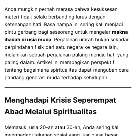
Anda mungkin pernah merasa bahwa kesuksesan
materi tidak selalu berbanding lurus dengan
ketenangan hati. Rasa hampa ini sering kali menjadi
pintu gerbang bagi seseorang untuk mengejar
makna
ibadah di usia muda
. Perjalanan umrah bukan sekadar
perpindahan fisik dari satu negara ke negara lain,
melainkan sebuah perjalanan pulang menuju hati yang
paling dalam. Artikel ini membagikan perspektif
tentang bagaimana spiritualitas dapat mengubah cara
pandang generasi muda terhadap kehidupan.
Menghadapi Krisis Seperempat
Abad Melalui Spiritualitas
Memasuki usia 20-an atau 30-an, Anda sering kali
menghadapi tekanan sosial yang luar biasa besar.