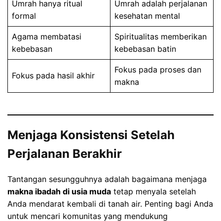
Umrah hanya ritual
Umrah adalah perjalanan
formal
kesehatan mental
Agama membatasi
Spiritualitas memberikan
kebebasan
kebebasan batin
Fokus pada proses dan
Fokus pada hasil akhir
makna
Menjaga Konsistensi Setelah
Perjalanan Berakhir
Tantangan sesungguhnya adalah bagaimana menjaga
makna ibadah di usia muda
tetap menyala setelah
Anda mendarat kembali di tanah air. Penting bagi Anda
untuk mencari komunitas yang mendukung