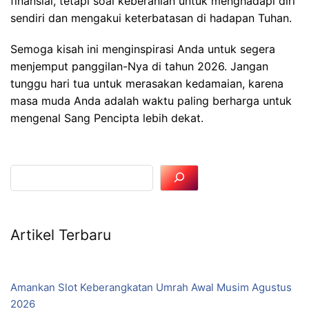
finansial, tetapi soal keberanian untuk menghadapi diri
sendiri dan mengakui keterbatasan di hadapan Tuhan.
Semoga kisah ini menginspirasi Anda untuk segera
menjemput panggilan-Nya di tahun 2026. Jangan
tunggu hari tua untuk merasakan kedamaian, karena
masa muda Anda adalah waktu paling berharga untuk
mengenal Sang Pencipta lebih dekat.
Artikel Terbaru
Amankan Slot Keberangkatan Umrah Awal Musim Agustus
2026