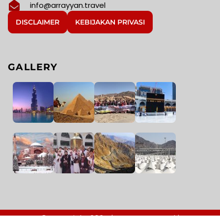
info@arrayyan.travel
DISCLAIMER
KEBIJAKAN PRIVASI
GALLERY
© Copyright 2024 | arrayyan.travel |