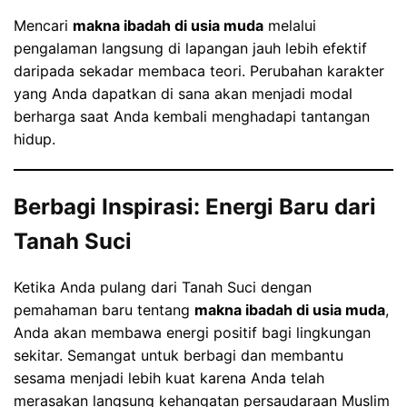
Mencari
makna ibadah di usia muda
melalui
pengalaman langsung di lapangan jauh lebih efektif
daripada sekadar membaca teori. Perubahan karakter
yang Anda dapatkan di sana akan menjadi modal
berharga saat Anda kembali menghadapi tantangan
hidup.
Berbagi Inspirasi: Energi Baru dari
Tanah Suci
Ketika Anda pulang dari Tanah Suci dengan
pemahaman baru tentang
makna ibadah di usia muda
,
Anda akan membawa energi positif bagi lingkungan
sekitar. Semangat untuk berbagi dan membantu
sesama menjadi lebih kuat karena Anda telah
merasakan langsung kehangatan persaudaraan Muslim