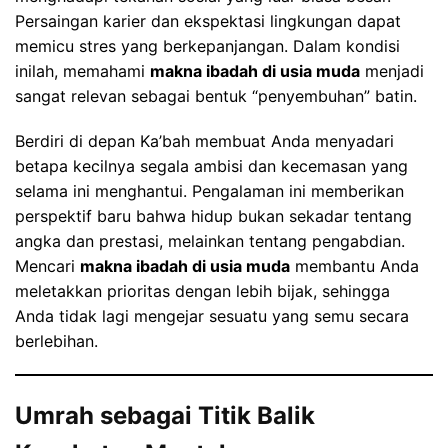
Persaingan karier dan ekspektasi lingkungan dapat
memicu stres yang berkepanjangan. Dalam kondisi
inilah, memahami
makna ibadah di usia muda
menjadi
sangat relevan sebagai bentuk “penyembuhan” batin.
Berdiri di depan Ka’bah membuat Anda menyadari
betapa kecilnya segala ambisi dan kecemasan yang
selama ini menghantui. Pengalaman ini memberikan
perspektif baru bahwa hidup bukan sekadar tentang
angka dan prestasi, melainkan tentang pengabdian.
Mencari
makna ibadah di usia muda
membantu Anda
meletakkan prioritas dengan lebih bijak, sehingga
Anda tidak lagi mengejar sesuatu yang semu secara
berlebihan.
Umrah sebagai Titik Balik