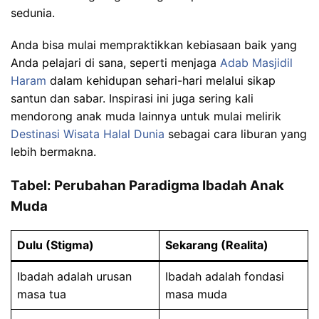
sedunia.
Anda bisa mulai mempraktikkan kebiasaan baik yang
Anda pelajari di sana, seperti menjaga
Adab Masjidil
Haram
dalam kehidupan sehari-hari melalui sikap
santun dan sabar. Inspirasi ini juga sering kali
mendorong anak muda lainnya untuk mulai melirik
Destinasi Wisata Halal Dunia
sebagai cara liburan yang
lebih bermakna.
Tabel: Perubahan Paradigma Ibadah Anak
Muda
Dulu (Stigma)
Sekarang (Realita)
Ibadah adalah urusan
Ibadah adalah fondasi
masa tua
masa muda