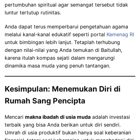
pertumbuhan spiritual agar semangat tersebut tidak
luntur tertutup rutinitas.
Anda dapat terus memperbarui pengetahuan agama
melalui kanal-kanal edukatif seperti portal
Kemenag RI
untuk bimbingan lebih lanjut. Tetaplah terhubung
dengan nilai-nilai yang Anda temukan di Baitullah,
karena itulah kompas sejati dalam mengarungi
dinamika masa muda yang penuh tantangan.
Kesimpulan: Menemukan Diri di
Rumah Sang Pencipta
Mencari
makna ibadah di usia muda
adalah investasi
terbaik yang bisa Anda berikan untuk diri sendiri.
Umrah di usia produktif bukan hanya soal keberanian