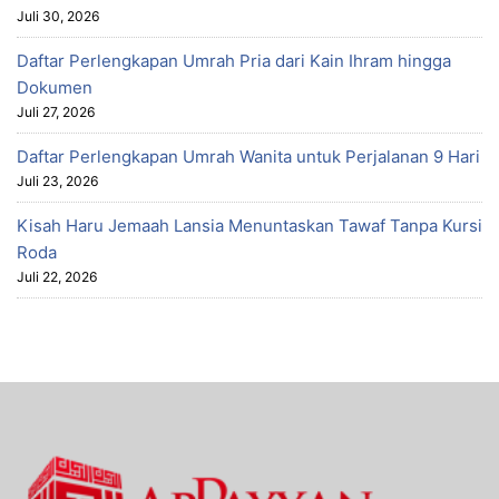
Juli 30, 2026
Daftar Perlengkapan Umrah Pria dari Kain Ihram hingga
Dokumen
Juli 27, 2026
Daftar Perlengkapan Umrah Wanita untuk Perjalanan 9 Hari
Juli 23, 2026
Kisah Haru Jemaah Lansia Menuntaskan Tawaf Tanpa Kursi
Roda
Juli 22, 2026