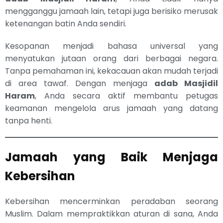
mengganggu jamaah lain, tetapi juga berisiko merusak
ketenangan batin Anda sendiri.
Kesopanan menjadi bahasa universal yang
menyatukan jutaan orang dari berbagai negara.
Tanpa pemahaman ini, kekacauan akan mudah terjadi
di area tawaf. Dengan menjaga
adab Masjidil
Haram
, Anda secara aktif membantu petugas
keamanan mengelola arus jamaah yang datang
tanpa henti.
Jamaah yang Baik Menjaga
Kebersihan
Kebersihan mencerminkan peradaban seorang
Muslim. Dalam mempraktikkan aturan di sana, Anda