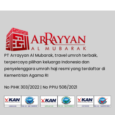
PT Arrayyan Al Mubarak, travel umroh terbaik,
terpercaya pilihan keluarga Indonesia dan
penyelenggara umrah haji resmi yang terdaftar di
Kementrian Agama RI
No PIHK 303/2022 | No PPIU 508/2021