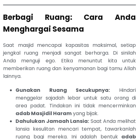
Berbagi Ruang: Cara Anda
Menghargai Sesama
Saat masjid mencapai kapasitas maksimal, setiap
jengkal ruang menjadi sangat berharga. Di sinilah
Anda menguji ego. Etika menuntut kita untuk
memberikan ruang dan kenyamanan bagi tamu Allah
lainnya.
Gunakan Ruang Secukupnya:
Hindari
menggelar sajadah lebar untuk satu orang di
area padat. Tindakan ini tidak mencerminkan
adab Masjidil Haram
yang bijak.
Dahulukan Jamaah Lansia:
Saat Anda melihat
lansia kesulitan mencari tempat, tawarkanlah
ruang bagi mereka. Ini adalah bentuk
adab