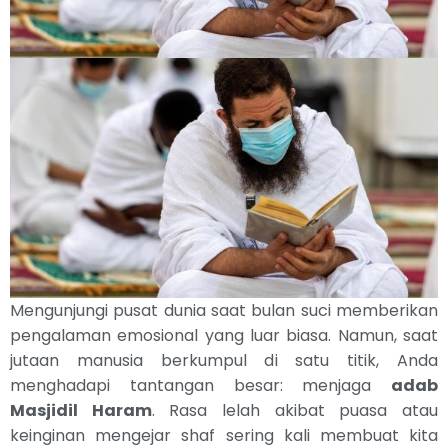
Mengunjungi pusat dunia saat bulan suci memberikan
pengalaman emosional yang luar biasa. Namun, saat
jutaan manusia berkumpul di satu titik, Anda
menghadapi tantangan besar: menjaga
adab
Masjidil Haram
. Rasa lelah akibat puasa atau
keinginan mengejar shaf sering kali membuat kita