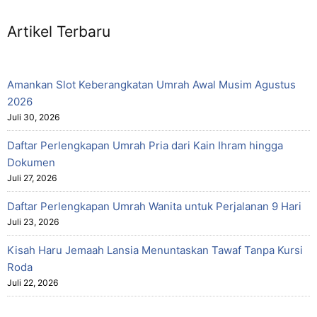
Artikel Terbaru
Amankan Slot Keberangkatan Umrah Awal Musim Agustus
2026
Juli 30, 2026
Daftar Perlengkapan Umrah Pria dari Kain Ihram hingga
Dokumen
Juli 27, 2026
Daftar Perlengkapan Umrah Wanita untuk Perjalanan 9 Hari
Juli 23, 2026
Kisah Haru Jemaah Lansia Menuntaskan Tawaf Tanpa Kursi
Roda
Juli 22, 2026