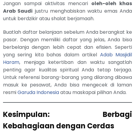
Jangan sampai aktivitas mencari
oleh-oleh khas
Arab Saudi
justru menghabiskan waktu emas Anda
untuk berdzikir atau shalat berjamaah.
Buatlah daftar belanjaan sebelum Anda berangkat ke
pasar. Dengan memiliki daftar yang jelas, Anda bisa
berbelanja dengan lebih cepat dan efisien. Seperti
yang sering kita bahas dalam artikel
Adab Masjidil
Haram
, menjaga ketertiban dan waktu sangatlah
penting agar kualitas spiritual Anda tetap terjaga.
Untuk referensi barang-barang yang dilarang dibawa
masuk ke pesawat, Anda bisa mengecek di laman
resmi
Garuda Indonesia
atau maskapai pilihan Anda.
Kesimpulan: Berbagi
Kebahagiaan dengan Cerdas