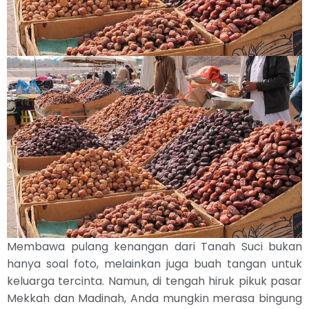
Membawa pulang kenangan dari Tanah Suci bukan
hanya soal foto, melainkan juga buah tangan untuk
keluarga tercinta. Namun, di tengah hiruk pikuk pasar
Mekkah dan Madinah, Anda mungkin merasa bingung