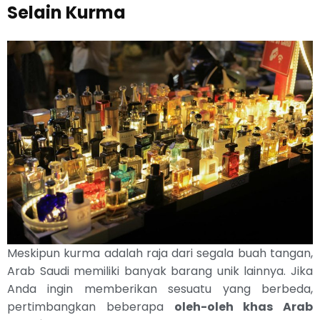
Selain Kurma
Meskipun kurma adalah raja dari segala buah tangan,
Arab Saudi memiliki banyak barang unik lainnya. Jika
Anda ingin memberikan sesuatu yang berbeda,
pertimbangkan beberapa
oleh-oleh khas Arab