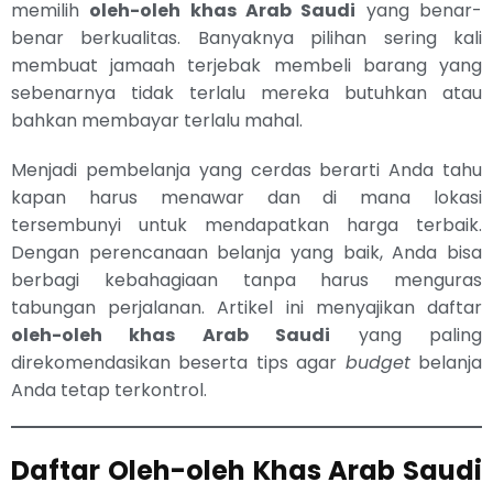
memilih
oleh-oleh khas Arab Saudi
yang benar-
benar berkualitas. Banyaknya pilihan sering kali
membuat jamaah terjebak membeli barang yang
sebenarnya tidak terlalu mereka butuhkan atau
bahkan membayar terlalu mahal.
Menjadi pembelanja yang cerdas berarti Anda tahu
kapan harus menawar dan di mana lokasi
tersembunyi untuk mendapatkan harga terbaik.
Dengan perencanaan belanja yang baik, Anda bisa
berbagi kebahagiaan tanpa harus menguras
tabungan perjalanan. Artikel ini menyajikan daftar
oleh-oleh khas Arab Saudi
yang paling
direkomendasikan beserta tips agar
budget
belanja
Anda tetap terkontrol.
Daftar Oleh-oleh Khas Arab Saudi