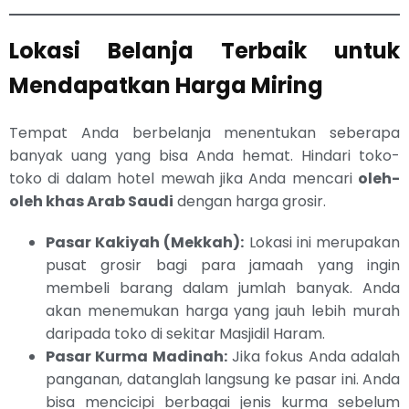
Lokasi Belanja Terbaik untuk
Mendapatkan Harga Miring
Tempat Anda berbelanja menentukan seberapa
banyak uang yang bisa Anda hemat. Hindari toko-
toko di dalam hotel mewah jika Anda mencari
oleh-
oleh khas Arab Saudi
dengan harga grosir.
Pasar Kakiyah (Mekkah):
Lokasi ini merupakan
pusat grosir bagi para jamaah yang ingin
membeli barang dalam jumlah banyak. Anda
akan menemukan harga yang jauh lebih murah
daripada toko di sekitar Masjidil Haram.
Pasar Kurma Madinah:
Jika fokus Anda adalah
panganan, datanglah langsung ke pasar ini. Anda
bisa mencicipi berbagai jenis kurma sebelum