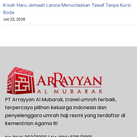
Kisah Haru Jemaah Lansia Menuntaskan Tawaf Tanpa Kursi
Roda
Juli 22, 2026
PT Arrayyan Al Mubarak, travel umroh terbaik,
terpercaya pilihan keluarga Indonesia dan
penyelenggara umrah haji resmi yang terdaftar di
Kementrian Agama RI