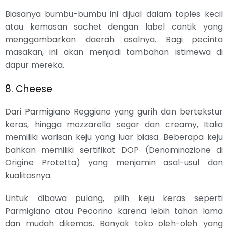
Biasanya bumbu-bumbu ini dijual dalam toples kecil
atau kemasan sachet dengan label cantik yang
menggambarkan daerah asalnya. Bagi pecinta
masakan, ini akan menjadi tambahan istimewa di
dapur mereka.
8. Cheese
Dari Parmigiano Reggiano yang gurih dan bertekstur
keras, hingga mozzarella segar dan creamy, Italia
memiliki warisan keju yang luar biasa. Beberapa keju
bahkan memiliki sertifikat DOP (Denominazione di
Origine Protetta) yang menjamin asal-usul dan
kualitasnya.
Untuk dibawa pulang, pilih keju keras seperti
Parmigiano atau Pecorino karena lebih tahan lama
dan mudah dikemas. Banyak toko oleh-oleh yang