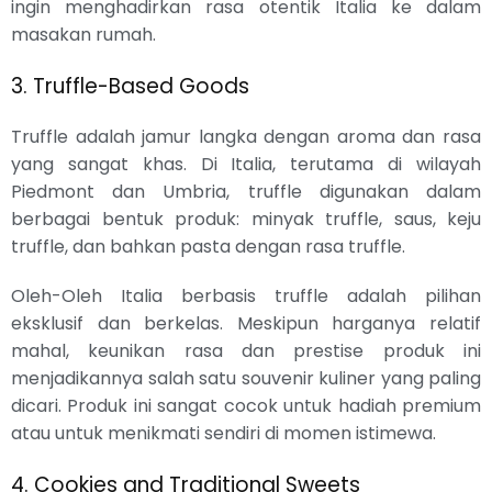
ingin menghadirkan rasa otentik Italia ke dalam
masakan rumah.
3. Truffle-Based Goods
Truffle adalah jamur langka dengan aroma dan rasa
yang sangat khas. Di Italia, terutama di wilayah
Piedmont dan Umbria, truffle digunakan dalam
berbagai bentuk produk: minyak truffle, saus, keju
truffle, dan bahkan pasta dengan rasa truffle.
Oleh-Oleh Italia berbasis truffle adalah pilihan
eksklusif dan berkelas. Meskipun harganya relatif
mahal, keunikan rasa dan prestise produk ini
menjadikannya salah satu souvenir kuliner yang paling
dicari. Produk ini sangat cocok untuk hadiah premium
atau untuk menikmati sendiri di momen istimewa.
4. Cookies and Traditional Sweets