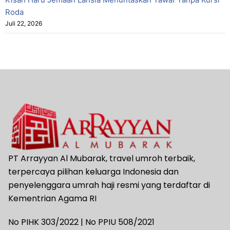
Roda
Juli 22, 2026
PT Arrayyan Al Mubarak, travel umroh terbaik,
terpercaya pilihan keluarga Indonesia dan
penyelenggara umrah haji resmi yang terdaftar di
Kementrian Agama RI
No PIHK 303/2022 | No PPIU 508/2021