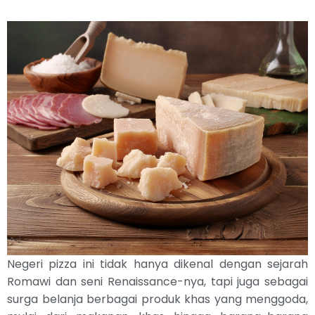
Negeri pizza ini tidak hanya dikenal dengan sejarah
Romawi dan seni Renaissance-nya, tapi juga sebagai
surga belanja berbagai produk khas yang menggoda,