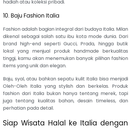
hadiah atau koleksi pribadi.
10. Baju Fashion Italia
Fashion adalah bagian integral dari budaya Italia. Milan
dikenal sebagai salah satu ibu kota mode dunia. Dari
brand high-end seperti Gucci, Prada, hingga butik
lokal yang menjual produk handmade berkualitas
tinggi, kamu akan menemukan banyak pilihan fashion
items yang unik dan elegan.
Baju, syal, atau bahkan sepatu kulit Italia bisa menjadi
Oleh-Oleh Italia yang stylish dan berkelas. Produk
fashion dari Italia bukan hanya tentang merek, tapi
juga tentang kualitas bahan, desain timeless, dan
perhatian pada detail.
Siap Wisata Halal ke Italia dengan