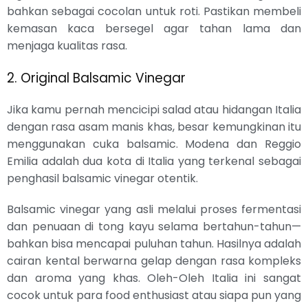
bahkan sebagai cocolan untuk roti. Pastikan membeli
kemasan kaca bersegel agar tahan lama dan
menjaga kualitas rasa.
2. Original Balsamic Vinegar
Jika kamu pernah mencicipi salad atau hidangan Italia
dengan rasa asam manis khas, besar kemungkinan itu
menggunakan cuka balsamic. Modena dan Reggio
Emilia adalah dua kota di Italia yang terkenal sebagai
penghasil balsamic vinegar otentik.
Balsamic vinegar yang asli melalui proses fermentasi
dan penuaan di tong kayu selama bertahun-tahun—
bahkan bisa mencapai puluhan tahun. Hasilnya adalah
cairan kental berwarna gelap dengan rasa kompleks
dan aroma yang khas. Oleh-Oleh Italia ini sangat
cocok untuk para food enthusiast atau siapa pun yang