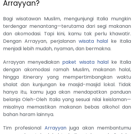
Arrayyan?
Bagi wisatawan Muslim, mengunjungi Italia mungkin
terdengar menantang—terutama dari segi makanan
dan akomodasi. Tapi kini, kamu tak perlu khawatir.
Dengan Arrayyan, perjalanan
wisata halal
ke Italia
menjadi lebih mudah, nyaman, dan bermakna.
Arrayyan menyediakan
paket wisata halal
ke Italia
dengan akomodasi ramah Muslim, makanan halal,
hingga itinerary yang mempertimbangkan waktu
shalat dan kunjungan ke masjid-masjid lokal. Tidak
hanya itu, kamu juga akan mendapatkan panduan
belanja Oleh-Oleh Italia yang sesuai nilai keislaman—
misalnya memastikan makanan bebas alkohol dan
bahan haram lainnya.
Tim profesional
Arrayyan
juga akan membantumu