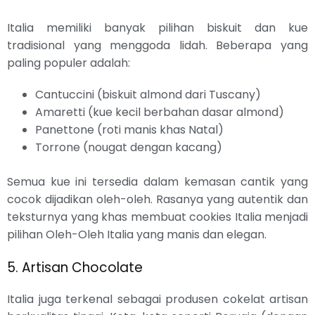
Italia memiliki banyak pilihan biskuit dan kue
tradisional yang menggoda lidah. Beberapa yang
paling populer adalah:
Cantuccini (biskuit almond dari Tuscany)
Amaretti (kue kecil berbahan dasar almond)
Panettone (roti manis khas Natal)
Torrone (nougat dengan kacang)
Semua kue ini tersedia dalam kemasan cantik yang
cocok dijadikan oleh-oleh. Rasanya yang autentik dan
teksturnya yang khas membuat cookies Italia menjadi
pilihan Oleh-Oleh Italia yang manis dan elegan.
5. Artisan Chocolate
Italia juga terkenal sebagai produsen cokelat artisan