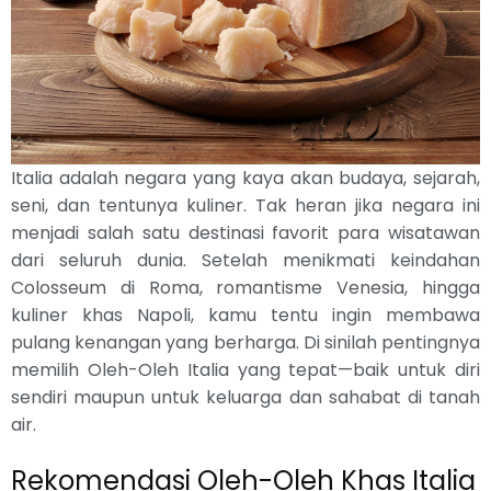
Italia adalah negara yang kaya akan budaya, sejarah,
seni, dan tentunya kuliner. Tak heran jika negara ini
menjadi salah satu destinasi favorit para wisatawan
dari seluruh dunia. Setelah menikmati keindahan
Colosseum di Roma, romantisme Venesia, hingga
kuliner khas Napoli, kamu tentu ingin membawa
pulang kenangan yang berharga. Di sinilah pentingnya
memilih Oleh-Oleh Italia yang tepat—baik untuk diri
sendiri maupun untuk keluarga dan sahabat di tanah
air.
Rekomendasi Oleh-Oleh Khas Italia