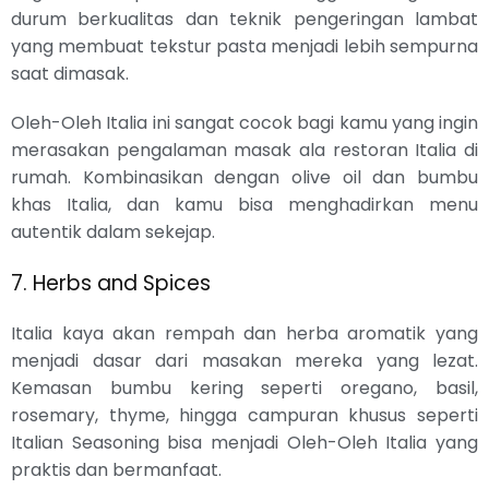
durum berkualitas dan teknik pengeringan lambat
yang membuat tekstur pasta menjadi lebih sempurna
saat dimasak.
Oleh-Oleh Italia ini sangat cocok bagi kamu yang ingin
merasakan pengalaman masak ala restoran Italia di
rumah. Kombinasikan dengan olive oil dan bumbu
khas Italia, dan kamu bisa menghadirkan menu
autentik dalam sekejap.
7. Herbs and Spices
Italia kaya akan rempah dan herba aromatik yang
menjadi dasar dari masakan mereka yang lezat.
Kemasan bumbu kering seperti oregano, basil,
rosemary, thyme, hingga campuran khusus seperti
Italian Seasoning bisa menjadi Oleh-Oleh Italia yang
praktis dan bermanfaat.