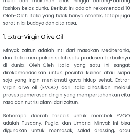
mulai dari makanan khas hingga barang-barang
fashion kelas dunia. Berikut ini adalah rekomendasi 10
Oleh-Oleh Italia yang tidak hanya otentik, tetapi juga
sarat nilai budaya dan cita rasa.
1. Extra-Virgin Olive Oil
Minyak zaitun adalah inti dari masakan Mediterania,
dan Italia merupakan salah satu produsen terbaiknya
di dunia. Oleh-Oleh Italia yang satu ini sangat
direkomendasikan untuk pecinta kuliner atau siapa
saja yang ingin menikmati gaya hidup sehat. Extra-
virgin olive oil (EVOO) dari Italia dihasilkan melalui
proses pemerasan dingin yang mempertahankan cita
rasa dan nutrisi alami dari zaitun.
Beberapa daerah terbaik untuk membeli EVOO
adalah Tuscany, Puglia, dan Umbria. Minyak ini bisa
digunakan untuk memasak, salad dressing, atau