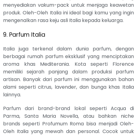
menyediakan vakum-pack untuk menjaga keawetan
produk. Oleh-Oleh Italia ini ideal bagi kamu yang ingin
mengenalkan rasa keju asli Italia kepada keluarga.
9. Parfum Italia
Italia juga terkenal dalam dunia parfum, dengan
berbagai rumah parfum eksklusif yang menciptakan
aroma khas Mediterania. Kota seperti Florence
memiliki sejarah panjang dalam produksi parfum
artisan. Banyak dari parfum ini menggunakan bahan
alami seperti citrus, lavender, dan bunga khas Italia
lainnya.
Parfum dari brand-brand lokal seperti Acqua di
Parma, Santa Maria Novella, atau bahkan niche
brands seperti Profumum Roma bisa menjadi Oleh-
Oleh Italia yang mewah dan personal. Cocok untuk