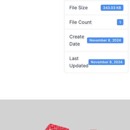
File Size
343.03 KB
File Count
1
Create
November 8, 2024
Date
Last
November 8, 2024
Updated