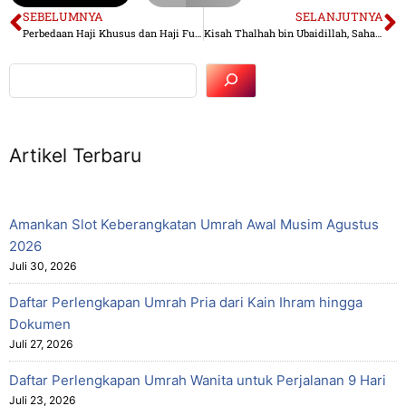
SEBELUMNYA
SELANJUTNYA
Perbedaan Haji Khusus dan Haji Furoda, Ini Penjelasannya!
Kisah Thalhah bin Ubaidillah, Sahabat Nabi yang Dijamin Masuk Surga
Artikel Terbaru
Amankan Slot Keberangkatan Umrah Awal Musim Agustus
2026
Juli 30, 2026
Daftar Perlengkapan Umrah Pria dari Kain Ihram hingga
Dokumen
Juli 27, 2026
Daftar Perlengkapan Umrah Wanita untuk Perjalanan 9 Hari
Juli 23, 2026