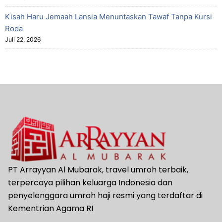
Kisah Haru Jemaah Lansia Menuntaskan Tawaf Tanpa Kursi
Roda
Juli 22, 2026
PT Arrayyan Al Mubarak, travel umroh terbaik,
terpercaya pilihan keluarga Indonesia dan
penyelenggara umrah haji resmi yang terdaftar di
Kementrian Agama RI