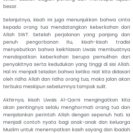
besar.
Selanjutnya, kisah ini juga menunjukkan bahwa cinta
kepada orang tua mendatangkan keberkahan dari
Allah SWT. Setelah perjalanan yang panjang dan
penuh pengorbanan itu, kisah-kisah tradisi
menyebutkan bahwa keikhlasan Uwais membuatnya
mendapatkan keberkahan berupa pemulihan dari
penyakitnya serta kedudukan yang tinggi di sisi Allah.
Hal ini menjadi teladan bahwa ketika niat kita didasari
oleh ridha Allah dan ridha orang tua, maka jalan akan
terbuka meskipun sebelumnya tampak sulit.
Akhirnya, kisah Uwais Al-Qarni mengingatkan kita
akan pentingnya selalu menghormati orang tua dan
menjalankan perintah Allah dengan sepenuh hati. Ia
menjadi contoh nyata bagi anak-anak dan keluarga
Muslim untuk menempatkan kasih sayang dan ibadah