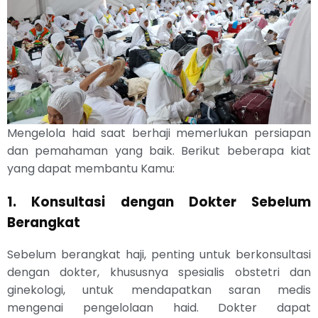
Mengelola haid saat berhaji memerlukan persiapan
dan pemahaman yang baik. Berikut beberapa kiat
yang dapat membantu Kamu:
1. Konsultasi dengan Dokter Sebelum
Berangkat
Sebelum berangkat haji, penting untuk berkonsultasi
dengan dokter, khususnya spesialis obstetri dan
ginekologi, untuk mendapatkan saran medis
mengenai pengelolaan haid. Dokter dapat