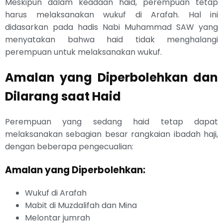
Meskipun dalam keadaan haid, perempuan tetap
harus melaksanakan wukuf di Arafah. Hal ini
didasarkan pada hadis Nabi Muhammad SAW yang
menyatakan bahwa haid tidak menghalangi
perempuan untuk melaksanakan wukuf.
Amalan yang Diperbolehkan dan
Dilarang saat Haid
Perempuan yang sedang haid tetap dapat
melaksanakan sebagian besar rangkaian ibadah haji,
dengan beberapa pengecualian:
Amalan yang Diperbolehkan:
Wukuf di Arafah
Mabit di Muzdalifah dan Mina
Melontar jumrah