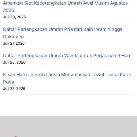
Amankan Slot Keberangkatan Umrah Awal Musim Agustus
2026
Juli 30, 2026
Daftar Perlengkapan Umrah Pria dari Kain Ihram hingga
Dokumen
Juli 27, 2026
Daftar Perlengkapan Umrah Wanita untuk Perjalanan 9 Hari
Juli 23, 2026
Kisah Haru Jemaah Lansia Menuntaskan Tawaf Tanpa Kursi
Roda
Juli 22, 2026