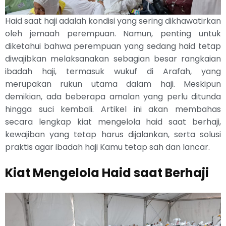
Haid saat haji adalah kondisi yang sering dikhawatirkan
oleh jemaah perempuan. Namun, penting untuk
diketahui bahwa perempuan yang sedang haid tetap
diwajibkan melaksanakan sebagian besar rangkaian
ibadah haji, termasuk wukuf di Arafah, yang
merupakan rukun utama dalam haji. Meskipun
demikian, ada beberapa amalan yang perlu ditunda
hingga suci kembali. Artikel ini akan membahas
secara lengkap kiat mengelola haid saat berhaji,
kewajiban yang tetap harus dijalankan, serta solusi
praktis agar ibadah haji Kamu tetap sah dan lancar.
Kiat Mengelola Haid saat Berhaji