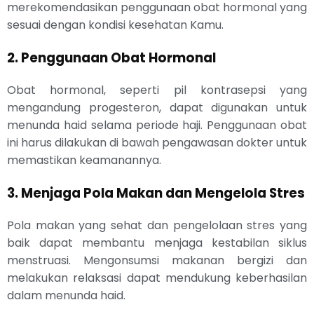
merekomendasikan penggunaan obat hormonal yang
sesuai dengan kondisi kesehatan Kamu.
2. Penggunaan Obat Hormonal
Obat hormonal, seperti pil kontrasepsi yang
mengandung progesteron, dapat digunakan untuk
menunda haid selama periode haji. Penggunaan obat
ini harus dilakukan di bawah pengawasan dokter untuk
memastikan keamanannya.
3. Menjaga Pola Makan dan Mengelola Stres
Pola makan yang sehat dan pengelolaan stres yang
baik dapat membantu menjaga kestabilan siklus
menstruasi. Mengonsumsi makanan bergizi dan
melakukan relaksasi dapat mendukung keberhasilan
dalam menunda haid.