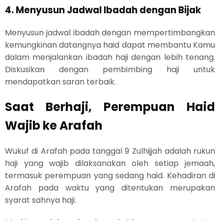
4. Menyusun Jadwal Ibadah dengan Bijak
Menyusun jadwal ibadah dengan mempertimbangkan
kemungkinan datangnya haid dapat membantu Kamu
dalam menjalankan ibadah haji dengan lebih tenang.
Diskusikan dengan pembimbing haji untuk
mendapatkan saran terbaik.
Saat Berhaji, Perempuan Haid
Wajib ke Arafah
Wukuf di Arafah pada tanggal 9 Zulhijjah adalah rukun
haji yang wajib dilaksanakan oleh setiap jemaah,
termasuk perempuan yang sedang haid. Kehadiran di
Arafah pada waktu yang ditentukan merupakan
syarat sahnya haji.