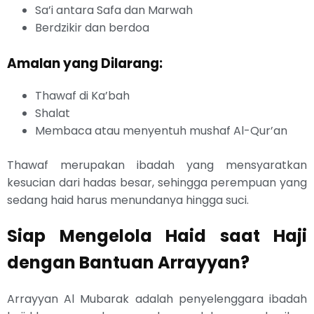
Sa’i antara Safa dan Marwah
Berdzikir dan berdoa
Amalan yang Dilarang:
Thawaf di Ka’bah
Shalat
Membaca atau menyentuh mushaf Al-Qur’an
Thawaf merupakan ibadah yang mensyaratkan
kesucian dari hadas besar, sehingga perempuan yang
sedang haid harus menundanya hingga suci.
Siap Mengelola Haid saat Haji
dengan Bantuan Arrayyan?
Arrayyan Al Mubarak adalah penyelenggara ibadah