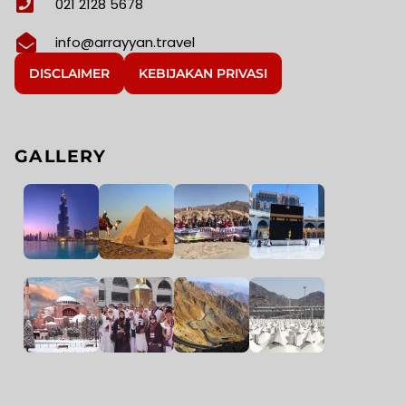
021 2128 5678
info@arrayyan.travel
DISCLAIMER
KEBIJAKAN PRIVASI
GALLERY