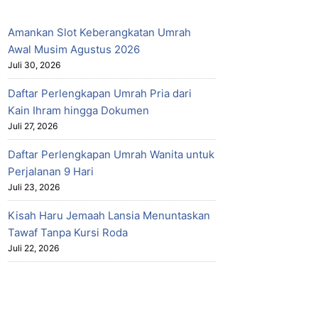
Amankan Slot Keberangkatan Umrah
Awal Musim Agustus 2026
Juli 30, 2026
Daftar Perlengkapan Umrah Pria dari
Kain Ihram hingga Dokumen
Juli 27, 2026
Daftar Perlengkapan Umrah Wanita untuk
Perjalanan 9 Hari
Juli 23, 2026
Kisah Haru Jemaah Lansia Menuntaskan
Tawaf Tanpa Kursi Roda
Juli 22, 2026