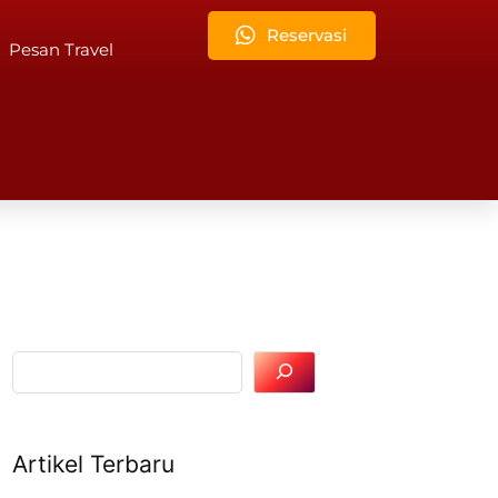
Reservasi
Pesan Travel
Artikel Terbaru