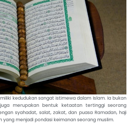
miliki kedudukan sangat istimewa dalam Islam. Ia bukan
pi juga merupakan bentuk ketaatan tertinggi seorang
ngan syahadat, salat, zakat, dan puasa Ramadan, haji
lam yang menjadi pondasi keimanan seorang muslim.