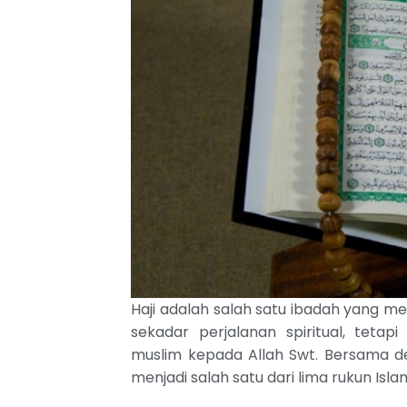
Haji adalah salah satu ibadah yang me
sekadar perjalanan spiritual, teta
muslim kepada Allah Swt. Bersama de
menjadi salah satu dari lima rukun Is