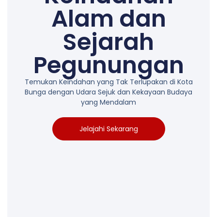
Alam dan
Sejarah
Pegunungan
Temukan Keindahan yang Tak Terlupakan di Kota
Bunga dengan Udara Sejuk dan Kekayaan Budaya
yang Mendalam
Jelajahi Sekarang