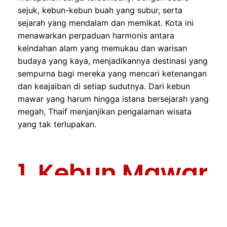
sejuk, kebun-kebun buah yang subur, serta
sejarah yang mendalam dan memikat. Kota ini
menawarkan perpaduan harmonis antara
keindahan alam yang memukau dan warisan
budaya yang kaya, menjadikannya destinasi yang
sempurna bagi mereka yang mencari ketenangan
dan keajaiban di setiap sudutnya. Dari kebun
mawar yang harum hingga istana bersejarah yang
megah, Thaif menjanjikan pengalaman wisata
yang tak terlupakan.
1. Kebun Mawar
Thaif
Thaif terkenal dengan kebun mawarnya yang