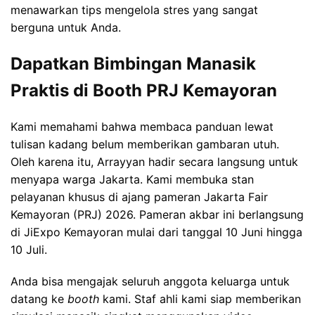
menawarkan tips mengelola stres yang sangat
berguna untuk Anda.
Dapatkan Bimbingan Manasik
Praktis di Booth PRJ Kemayoran
Kami memahami bahwa membaca panduan lewat
tulisan kadang belum memberikan gambaran utuh.
Oleh karena itu, Arrayyan hadir secara langsung untuk
menyapa warga Jakarta. Kami membuka stan
pelayanan khusus di ajang pameran Jakarta Fair
Kemayoran (PRJ) 2026. Pameran akbar ini berlangsung
di JiExpo Kemayoran mulai dari tanggal 10 Juni hingga
10 Juli.
Anda bisa mengajak seluruh anggota keluarga untuk
datang ke
booth
kami. Staf ahli kami siap memberikan