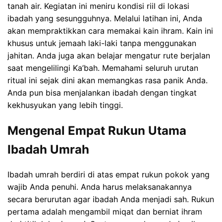
tanah air. Kegiatan ini meniru kondisi riil di lokasi
ibadah yang sesungguhnya. Melalui latihan ini, Anda
akan mempraktikkan cara memakai kain ihram. Kain ini
khusus untuk jemaah laki-laki tanpa menggunakan
jahitan. Anda juga akan belajar mengatur rute berjalan
saat mengelilingi Ka’bah. Memahami seluruh urutan
ritual ini sejak dini akan memangkas rasa panik Anda.
Anda pun bisa menjalankan ibadah dengan tingkat
kekhusyukan yang lebih tinggi.
Mengenal Empat Rukun Utama
Ibadah Umrah
Ibadah umrah berdiri di atas empat rukun pokok yang
wajib Anda penuhi. Anda harus melaksanakannya
secara berurutan agar ibadah Anda menjadi sah. Rukun
pertama adalah mengambil miqat dan berniat ihram