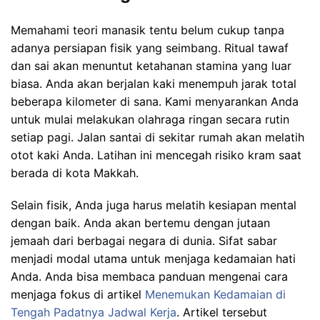
Memahami teori manasik tentu belum cukup tanpa
adanya persiapan fisik yang seimbang. Ritual tawaf
dan sai akan menuntut ketahanan stamina yang luar
biasa. Anda akan berjalan kaki menempuh jarak total
beberapa kilometer di sana. Kami menyarankan Anda
untuk mulai melakukan olahraga ringan secara rutin
setiap pagi. Jalan santai di sekitar rumah akan melatih
otot kaki Anda. Latihan ini mencegah risiko kram saat
berada di kota Makkah.
Selain fisik, Anda juga harus melatih kesiapan mental
dengan baik. Anda akan bertemu dengan jutaan
jemaah dari berbagai negara di dunia. Sifat sabar
menjadi modal utama untuk menjaga kedamaian hati
Anda. Anda bisa membaca panduan mengenai cara
menjaga fokus di artikel
Menemukan Kedamaian di
Tengah Padatnya Jadwal Kerja
. Artikel tersebut