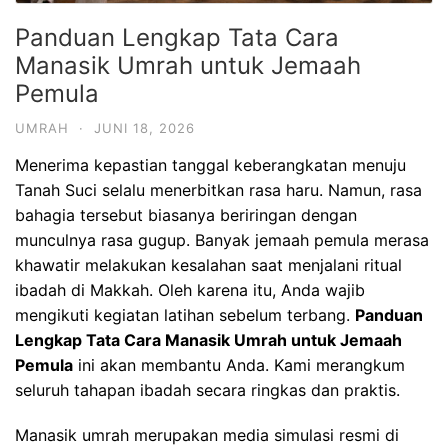
Panduan Lengkap Tata Cara
Manasik Umrah untuk Jemaah
Pemula
UMRAH
·
JUNI 18, 2026
Menerima kepastian tanggal keberangkatan menuju
Tanah Suci selalu menerbitkan rasa haru. Namun, rasa
bahagia tersebut biasanya beriringan dengan
munculnya rasa gugup. Banyak jemaah pemula merasa
khawatir melakukan kesalahan saat menjalani ritual
ibadah di Makkah. Oleh karena itu, Anda wajib
mengikuti kegiatan latihan sebelum terbang.
Panduan
Lengkap Tata Cara Manasik Umrah untuk Jemaah
Pemula
ini akan membantu Anda. Kami merangkum
seluruh tahapan ibadah secara ringkas dan praktis.
Manasik umrah merupakan media simulasi resmi di