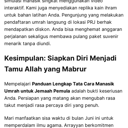
simulasi manasik singkat menggunakan video
interaktif. Kami juga menyediakan replika kain ihram
untuk bahan latihan Anda. Pengunjung yang melakukan
pendaftaran umrah langsung di lokasi PRJ berhak
mendapatkan diskon. Anda bisa menghemat anggaran
perjalanan sekaligus membawa pulang paket suvenir
menarik tanpa diundi.
Kesimpulan: Siapkan Diri Menjadi
Tamu Allah yang Mabrur
Mempelajari
Panduan Lengkap Tata Cara Manasik
Umrah untuk Jemaah Pemula
adalah bukti keseriusan
Anda. Persiapan yang matang akan mengubah rasa
takut menjadi rasa percaya diri yang penuh.
Mari manfaatkan sisa waktu di bulan Juni ini untuk
memperdalam ilmu agama. Arrayyan berkomitmen