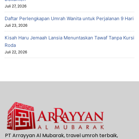
Juli 27, 2026
Daftar Perlengkapan Umrah Wanita untuk Perjalanan 9 Hari
Juli 23, 2026
Kisah Haru Jemaah Lansia Menuntaskan Tawaf Tanpa Kursi
Roda
Juli 22, 2026
PT Arrayyan Al Mubarak, travel umroh terbaik,