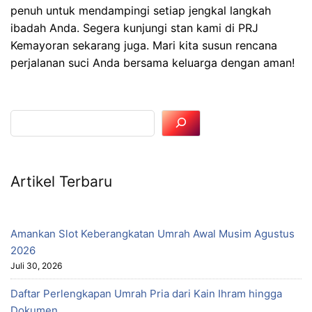
penuh untuk mendampingi setiap jengkal langkah
ibadah Anda. Segera kunjungi stan kami di PRJ
Kemayoran sekarang juga. Mari kita susun rencana
perjalanan suci Anda bersama keluarga dengan aman!
Artikel Terbaru
Amankan Slot Keberangkatan Umrah Awal Musim Agustus
2026
Juli 30, 2026
Daftar Perlengkapan Umrah Pria dari Kain Ihram hingga
Dokumen