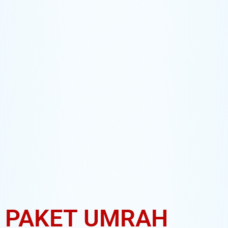
PAKET UMRAH