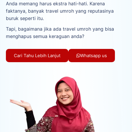
Anda memang harus ekstra hati-hati. Karena
faktanya, banyak travel umroh yang reputasinya
buruk seperti itu.
Tapi, bagaimana jika ada travel umroh yang bisa
menghapus semua keraguan anda?
Cari Tahu Lebih Lanjut
Whatsapp us