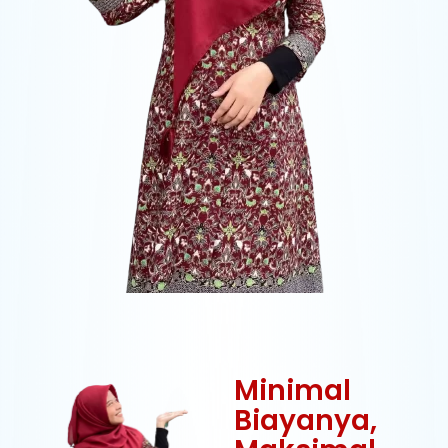
Minimal
Biayanya,