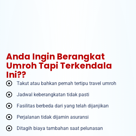
Anda Ingin Berangkat
Umroh Tapi Terkendala
Ini??
Takut atau bahkan pernah tertipu travel umroh
Jadwal keberangkatan tidak pasti
Fasilitas berbeda dari yang telah dijanjikan
Perjalanan tidak dijamin asuransi
Ditagih biaya tambahan saat pelunasan