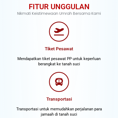
FITUR UNGGULAN
Nikmati Keistimewaan Umrah Bersama Kami
Tiket Pesawat
Mendapatkan tiket pesawat PP untuk keperluan
berangkat ke tanah suci
Transportasi
Transportasi untuk memudahkan perjalanan para
jamaah di tanah suci