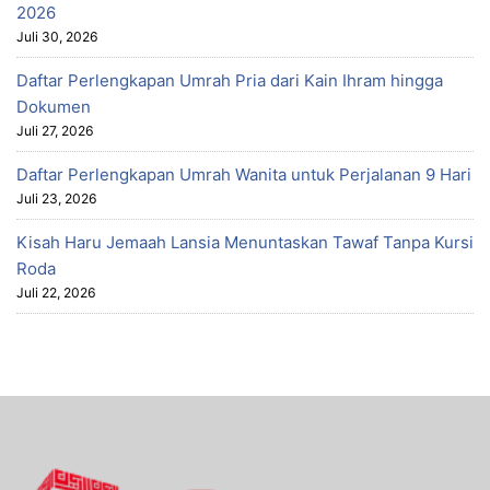
2026
Juli 30, 2026
Daftar Perlengkapan Umrah Pria dari Kain Ihram hingga
Dokumen
Juli 27, 2026
Daftar Perlengkapan Umrah Wanita untuk Perjalanan 9 Hari
Juli 23, 2026
Kisah Haru Jemaah Lansia Menuntaskan Tawaf Tanpa Kursi
Roda
Juli 22, 2026