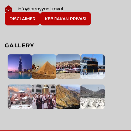
info@arrayyan.travel
DISCLAIMER
KEBIJAKAN PRIVASI
GALLERY