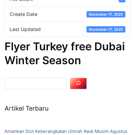
Create Date
November 17, 2025
Last Updated
November 17, 2025
Flyer Turkey free Dubai
Winter Season
Artikel Terbaru
Amankan Slot Keberangkatan Umrah Awal Musim Agustus