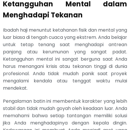
Ketangguhan Mental dalam
Menghadapi Tekanan
Ibadah haji menuntut ketahanan fisik dan mental yang
luar biasa di tengah cuaca yang ekstrem. Anda belajar
untuk tetap tenang saat menghadapi antrean
panjang atau kerumunan yang sangat padat.
Ketangguhan mental ini sangat berguna saat Anda
harus menangani krisis atau tekanan tinggi di dunia
profesional. Anda tidak mudah panik saat proyek
mengalami kendala atau tenggat waktu mulai
mendekat.
Pengalaman batin ini membentuk karakter yang lebih
stabil dan tidak mudah goyah oleh keadaan luar. Anda
memahami bahwa setiap tantangan memiliki solusi
jika Anda menghadapinya dengan kepala dingin.