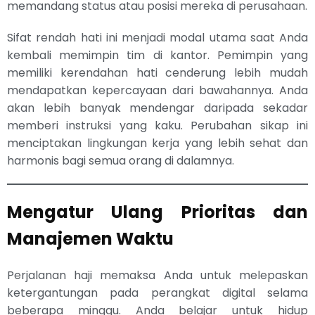
memandang status atau posisi mereka di perusahaan.
Sifat rendah hati ini menjadi modal utama saat Anda
kembali memimpin tim di kantor. Pemimpin yang
memiliki kerendahan hati cenderung lebih mudah
mendapatkan kepercayaan dari bawahannya. Anda
akan lebih banyak mendengar daripada sekadar
memberi instruksi yang kaku. Perubahan sikap ini
menciptakan lingkungan kerja yang lebih sehat dan
harmonis bagi semua orang di dalamnya.
Mengatur Ulang Prioritas dan
Manajemen Waktu
Perjalanan haji memaksa Anda untuk melepaskan
ketergantungan pada perangkat digital selama
beberapa minggu. Anda belajar untuk hidup