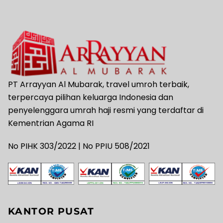
PT Arrayyan Al Mubarak, travel umroh terbaik,
terpercaya pilihan keluarga Indonesia dan
penyelenggara umrah haji resmi yang terdaftar di
Kementrian Agama RI
No PIHK 303/2022 | No PPIU 508/2021
KANTOR PUSAT