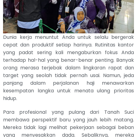
Dunia kerja menuntut Anda untuk selalu bergerak
cepat dan produktif setiap harinya. Rutinitas kantor
yang padat sering kali mengaburkan fokus Anda
terhadap hal-hal yang benar-benar penting. Banyak
orang merasa terjebak dalam lingkaran rapat dan
target yang seolah tidak pernah usai. Namun, jeda
panjang dalam perjalanan haji menawarkan
kesempatan langka untuk menata ulang prioritas
hidup.
Para profesional yang pulang dari Tanah Suci
membawa perspektif baru yang jauh lebih matang.
Mereka tidak lagi melihat pekerjaan sebagai beban
yang menyesakkan dada. Sebaliknya, mereka