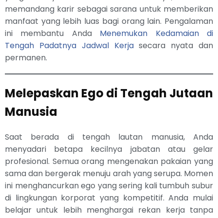
memandang karir sebagai sarana untuk memberikan
manfaat yang lebih luas bagi orang lain. Pengalaman
ini membantu Anda
Menemukan Kedamaian di
Tengah Padatnya Jadwal Kerja
secara nyata dan
permanen.
Melepaskan Ego di Tengah Jutaan
Manusia
Saat berada di tengah lautan manusia, Anda
menyadari betapa kecilnya jabatan atau gelar
profesional. Semua orang mengenakan pakaian yang
sama dan bergerak menuju arah yang serupa. Momen
ini menghancurkan ego yang sering kali tumbuh subur
di lingkungan korporat yang kompetitif. Anda mulai
belajar untuk lebih menghargai rekan kerja tanpa