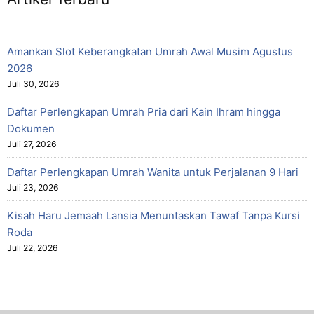
Amankan Slot Keberangkatan Umrah Awal Musim Agustus
2026
Juli 30, 2026
Daftar Perlengkapan Umrah Pria dari Kain Ihram hingga
Dokumen
Juli 27, 2026
Daftar Perlengkapan Umrah Wanita untuk Perjalanan 9 Hari
Juli 23, 2026
Kisah Haru Jemaah Lansia Menuntaskan Tawaf Tanpa Kursi
Roda
Juli 22, 2026