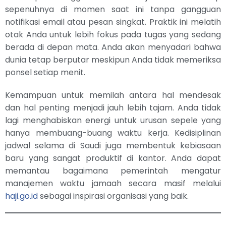
sepenuhnya di momen saat ini tanpa gangguan
notifikasi email atau pesan singkat. Praktik ini melatih
otak Anda untuk lebih fokus pada tugas yang sedang
berada di depan mata. Anda akan menyadari bahwa
dunia tetap berputar meskipun Anda tidak memeriksa
ponsel setiap menit.
Kemampuan untuk memilah antara hal mendesak
dan hal penting menjadi jauh lebih tajam. Anda tidak
lagi menghabiskan energi untuk urusan sepele yang
hanya membuang-buang waktu kerja. Kedisiplinan
jadwal selama di Saudi juga membentuk kebiasaan
baru yang sangat produktif di kantor. Anda dapat
memantau bagaimana pemerintah mengatur
manajemen waktu jamaah secara masif melalui
haji.go.id
sebagai inspirasi organisasi yang baik.