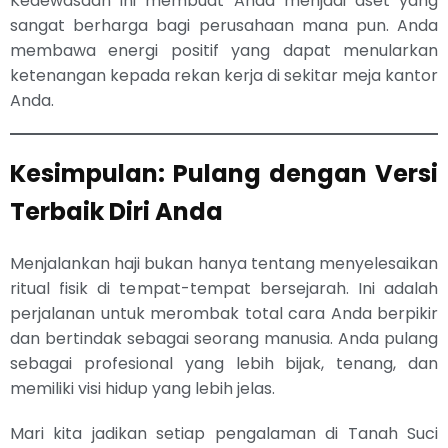
Kedewasaan ini membuat Anda menjadi aset yang
sangat berharga bagi perusahaan mana pun. Anda
membawa energi positif yang dapat menularkan
ketenangan kepada rekan kerja di sekitar meja kantor
Anda.
Kesimpulan: Pulang dengan Versi
Terbaik Diri Anda
Menjalankan haji bukan hanya tentang menyelesaikan
ritual fisik di tempat-tempat bersejarah. Ini adalah
perjalanan untuk merombak total cara Anda berpikir
dan bertindak sebagai seorang manusia. Anda pulang
sebagai profesional yang lebih bijak, tenang, dan
memiliki visi hidup yang lebih jelas.
Mari kita jadikan setiap pengalaman di Tanah Suci