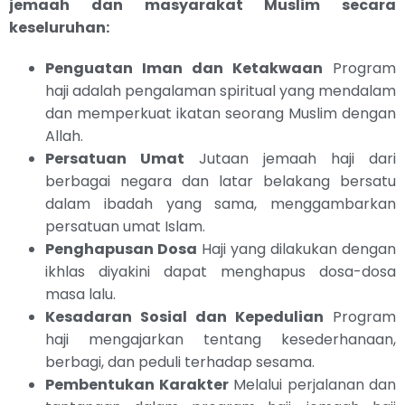
jemaah dan masyarakat Muslim secara
keseluruhan:
Penguatan Iman dan Ketakwaan
Program
haji adalah pengalaman spiritual yang mendalam
dan memperkuat ikatan seorang Muslim dengan
Allah.
Persatuan Umat
Jutaan jemaah haji dari
berbagai negara dan latar belakang bersatu
dalam ibadah yang sama, menggambarkan
persatuan umat Islam.
Penghapusan Dosa
Haji yang dilakukan dengan
ikhlas diyakini dapat menghapus dosa-dosa
masa lalu.
Kesadaran Sosial dan Kepedulian
Program
haji mengajarkan tentang kesederhanaan,
berbagi, dan peduli terhadap sesama.
Pembentukan Karakter
Melalui perjalanan dan