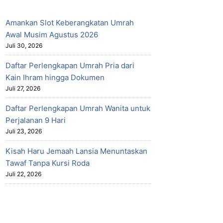
Amankan Slot Keberangkatan Umrah
Awal Musim Agustus 2026
Juli 30, 2026
Daftar Perlengkapan Umrah Pria dari
Kain Ihram hingga Dokumen
Juli 27, 2026
Daftar Perlengkapan Umrah Wanita untuk
Perjalanan 9 Hari
Juli 23, 2026
Kisah Haru Jemaah Lansia Menuntaskan
Tawaf Tanpa Kursi Roda
Juli 22, 2026