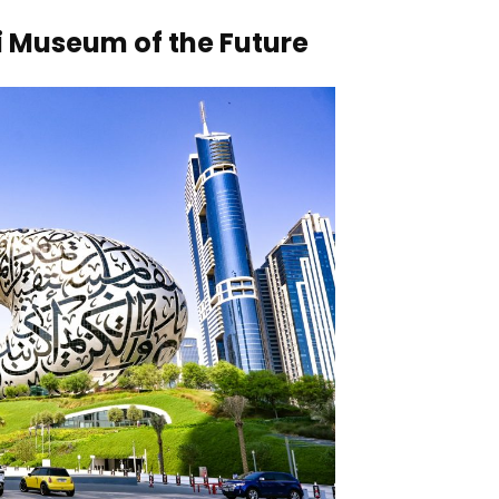
i Museum of the Future