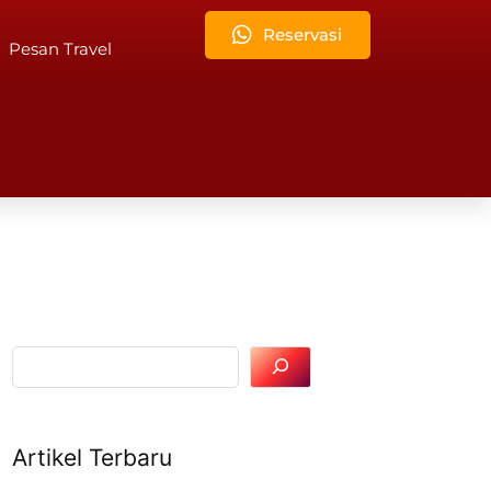
Reservasi
Pesan Travel
Artikel Terbaru