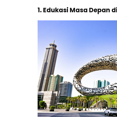
1. Edukasi Masa Depan d