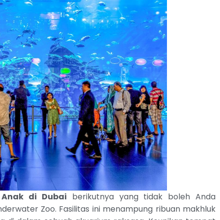
Anak di Dubai
berikutnya yang tidak boleh Anda
derwater Zoo. Fasilitas ini menampung ribuan makhluk