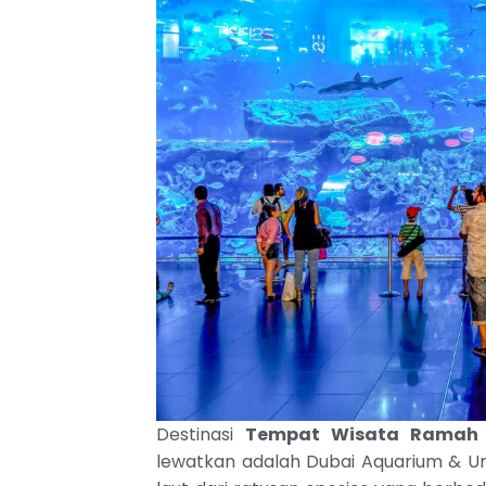
Destinasi
Tempat Wisata Ramah 
lewatkan adalah Dubai Aquarium & Un