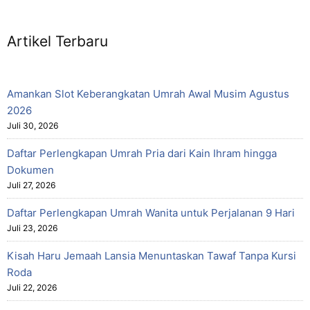
Artikel Terbaru
Amankan Slot Keberangkatan Umrah Awal Musim Agustus
2026
Juli 30, 2026
Daftar Perlengkapan Umrah Pria dari Kain Ihram hingga
Dokumen
Juli 27, 2026
Daftar Perlengkapan Umrah Wanita untuk Perjalanan 9 Hari
Juli 23, 2026
Kisah Haru Jemaah Lansia Menuntaskan Tawaf Tanpa Kursi
Roda
Juli 22, 2026