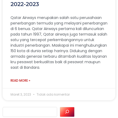
2022-2023
Qatar Airways merupakan salah satu perusahaan
penerbangan termuda yang melayani penerbangan
di 6 benua. Qatar Airways pertama kali diluncurkan
pada tahun 1997, Qatar airways juga termasuk salah
satu yang tercepat perkembangannya untuk
industri penerbangan. Maskapai ini menghubungkan
150 kota di dunia setiap harinya. Didukung dengan
armada generasi terbaru ditambah kualitas layanan
kru pesawat berkualitas baik di pesawat maupun
saat di Bandara.
READ MORE »
Maret 3, 2023
Tidak ada komentar