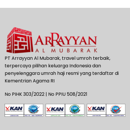
PT Arrayyan Al Mubarak, travel umroh terbaik,
terpercaya pilihan keluarga Indonesia dan
penyelenggara umrah haji resmi yang terdaftar di
Kementrian Agama RI
No PIHK 303/2022 | No PPIU 508/2021