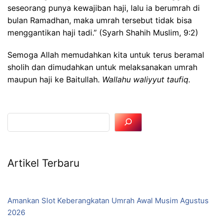
seseorang punya kewajiban haji, lalu ia berumrah di
bulan Ramadhan, maka umrah tersebut tidak bisa
menggantikan haji tadi.” (Syarh Shahih Muslim, 9:2)
Semoga Allah memudahkan kita untuk terus beramal
sholih dan dimudahkan untuk melaksanakan umrah
maupun haji ke Baitullah.
Wallahu waliyyut taufiq.
Artikel Terbaru
Amankan Slot Keberangkatan Umrah Awal Musim Agustus
2026