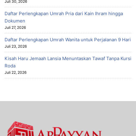
Juli 30, 2026
Daftar Perlengkapan Umrah Pria dari Kain Ihram hingga
Dokumen
Juli 27, 2026
Daftar Perlengkapan Umrah Wanita untuk Perjalanan 9 Hari
Juli 23, 2026
Kisah Haru Jemaah Lansia Menuntaskan Tawaf Tanpa Kursi
Roda
Juli 22, 2026